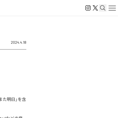
2024.4.18
また明日」を含