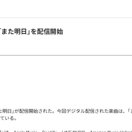
「また明日」を配信開始
また明日」が配信開始された。今回デジタル配信された楽曲は、「
っている。