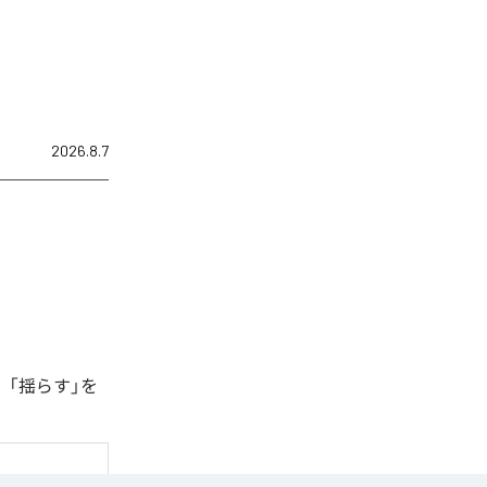
2026.8.7
、「揺らす」を