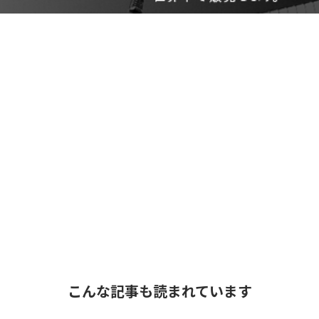
こんな記事も読まれています