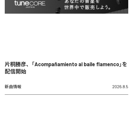
片桐勝彦、「Acompañamiento al baile flamenco」を
配信開始
新曲情報
2026.8.5