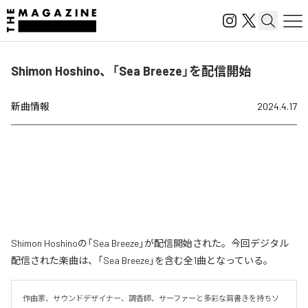
Shimon Hoshino、「Sea Breeze」を配信開始
新曲情報
2024.4.17
Shimon Hoshinoの「Sea Breeze」が配信開始された。今回デジタル
配信された楽曲は、「Sea Breeze」を含む全1曲となっている。
作曲家、サウンドデザイナー、調香師、サーファーと多彩な肩書きを持ちソ