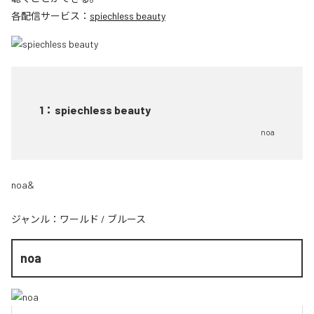
各配信サービス：
spiechless beauty
1
：
spiechless beauty
noa
noa&
ジャンル：
ワールド
/
ブルース
noa