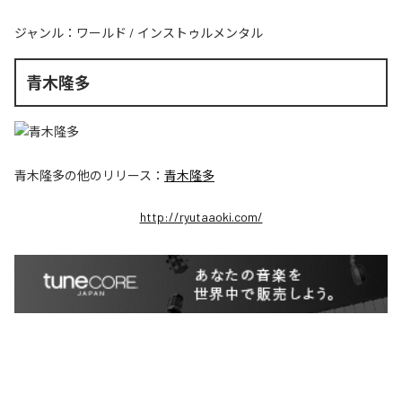
ジャンル：
ワールド
/
インストゥルメンタル
青木隆多
青木隆多
の他のリリース：
青木隆多
http://ryutaaoki.com/