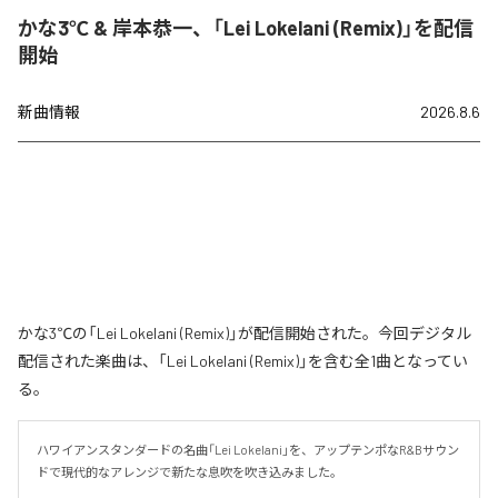
かな3℃ & 岸本恭一、「Lei Lokelani (Remix)」を配信
開始
新曲情報
2026.8.6
かな3℃の「Lei Lokelani (Remix)」が配信開始された。今回デジタル
配信された楽曲は、「Lei Lokelani (Remix)」を含む全1曲となってい
る。
ハワイアンスタンダードの名曲「Lei Lokelani」を、アップテンポなR&Bサウン
ドで現代的なアレンジで新たな息吹を吹き込みました。
