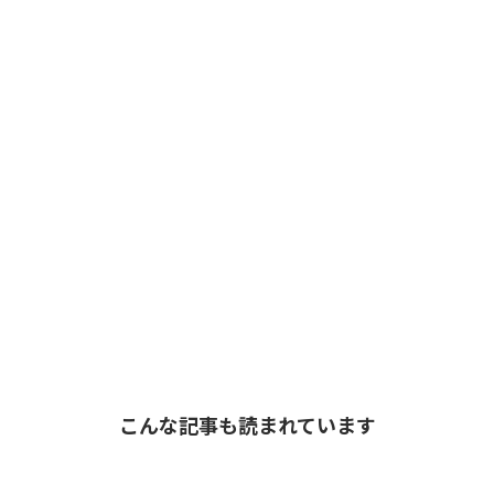
こんな記事も読まれています