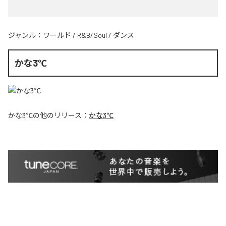
ジャンル：
ワールド
/
R&B/Soul
/
ダンス
かな3℃
かな3℃
の他のリリース：
かな3℃