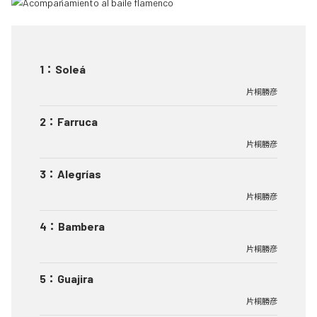
1
：
Soleá
片桐勝彦
2
：
Farruca
片桐勝彦
3
：
Alegrías
片桐勝彦
4
：
Bambera
片桐勝彦
5
：
Guajira
片桐勝彦