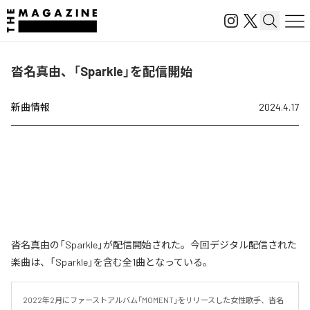
沓名真由、「Sparkle」を配信開始
新曲情報
2024.4.17
沓名真由の「Sparkle」が配信開始された。今回デジタル配信された
楽曲は、「Sparkle」を含む全1曲となっている。
2022年2月にファーストアルバム「MOMENT」をリリースした女性歌手、沓名