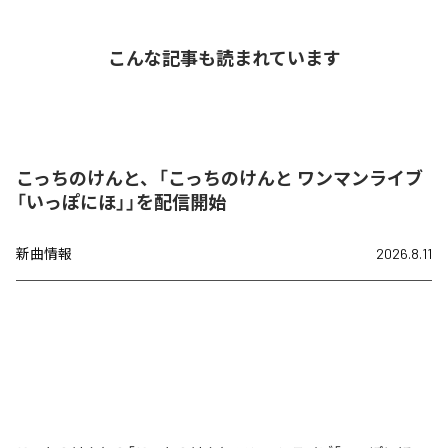
こんな記事も読まれています
こっちのけんと、「こっちのけんと ワンマンライブ
「いっぽにほ」」を配信開始
新曲情報
2026.8.11