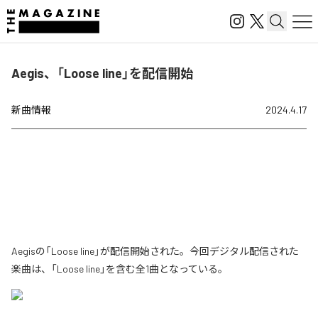
Aegis、「Loose line」を配信開始
新曲情報
2024.4.17
Aegisの「Loose line」が配信開始された。今回デジタル配信された
楽曲は、「Loose line」を含む全1曲となっている。