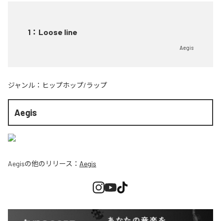
1
：
Loose line
Aegis
ジャンル：
ヒップホップ/ラップ
Aegis
Aegis
の他のリリース：
Aegis