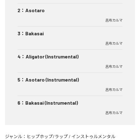
2
：
Asotaro
呂布カルマ
3
：
Bakasai
呂布カルマ
4
：
Aligator (Instrumental)
呂布カルマ
5
：
Asotaro (Instrumental)
呂布カルマ
6
：
Bakasai (Instrumental)
呂布カルマ
ジャンル：
ヒップホップ/ラップ
/
インストゥルメンタル