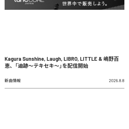
Kagura Sunshine, Laugh, LIBRO, LITTLE & 嶋野百
恵、「迪跡〜テキセキ〜」を配信開始
新曲情報
2026.8.8