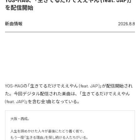
を配信開始
新曲情報
2026.8.8
YOS-MAGの「生きてるだけでええやん (feat. JAP)」が配信開始され
た。今回デジタル配信された楽曲は、「生きてるだけでええやん
(feat. JAP)」を含む全1曲となっている。
大阪・西成。

人生を諦めかけた人々が最後にたどり着く街で、

もう一度「生きる理由」を探し続ける人たちがいる。
