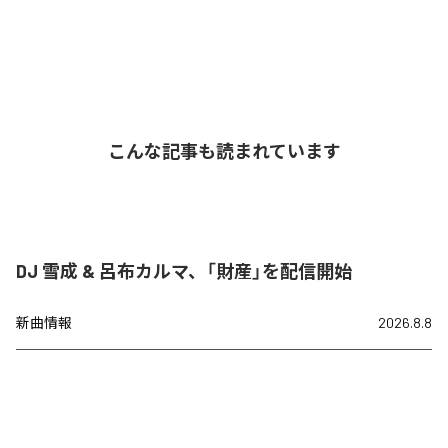
こんな記事も読まれています
DJ 雪成 & 呂布カルマ、「財産」を配信開始
新曲情報
2026.8.8