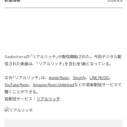
新曲情報
2026.8.8
Sadboiterraの「リアルリッチ」が配信開始された。今回デジタル配
信された楽曲は、「リアルリッチ」を含む全1曲となっている。
なお「
リアルリッチ
」は、
Apple Music
、
Spotify
、
LINE MUSIC
、
YouTube Music
、
Amazon Music Unlimited
などの音楽配信サービスで
聴くことができる。
各配信サービス：
リアルリッチ