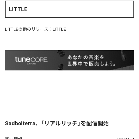
LITTLE
LITTLE
の他のリリース：
LITTLE
Sadboiterra、「リアルリッチ」を配信開始