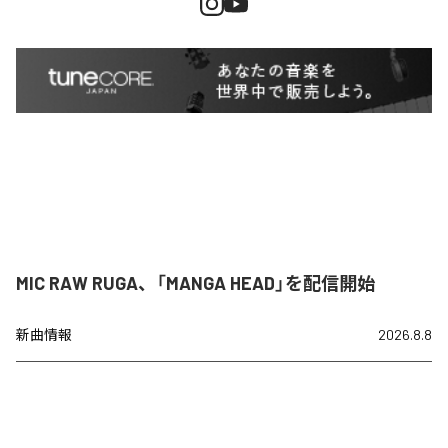
MIC RAW RUGA、「MANGA HEAD」を配信開始
新曲情報
2026.8.8