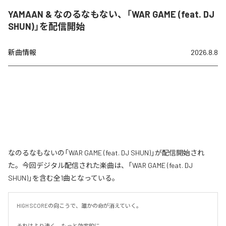
YAMAAN & なのるなもない、「WAR GAME (feat. DJ
SHUN)」を配信開始
新曲情報
2026.8.8
なのるなもないの「WAR GAME (feat. DJ SHUN)」が配信開始され
た。今回デジタル配信された楽曲は、「WAR GAME (feat. DJ
SHUN)」を含む全1曲となっている。
HIGH SCOREの向こうで、誰かの命が消えていく。

それはより速く、もっと効率的に。
