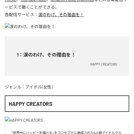
ービスで聴くことができる。
各配信サービス：
涙のわけ、その理由を！
1
：
涙のわけ、その理由を！
HAPPY CREATORS
ジャンル：
アイドル(女性)
HAPPY CREATORS
「世界中にハッピーを届ける」をコンセプトに結成された6人組アイドルグル