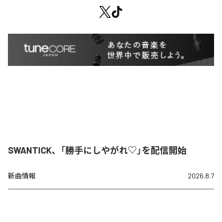
SWANTICK、「勝手にしやがれ♡」を配信開始
新曲情報
2026.8.7