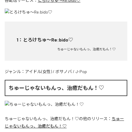
各配信サービス：
とろけちゅ〜Re:bido♡
1
：
とろけちゅ〜Re:bido♡
ちゅーじゃないもんっ、治癒だもん！♡
ジャンル：
アイドル(女性)
/
ボサノバ
/
J-Pop
ちゅーじゃないもんっ、治癒だもん！♡
ちゅーじゃないもんっ、治癒だもん！♡
の他のリリース：
ちゅー
じゃないもんっ、治癒だもん！♡