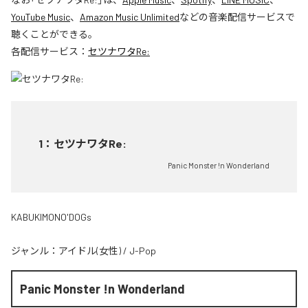
YouTube Music
、
Amazon Music Unlimited
などの音楽配信サービスで
聴くことができる。
各配信サービス：
セツナワタRe:
1
：
セツナワタRe:
Panic Monster !n Wonderland
KABUKIMONO'DOGs
ジャンル：
アイドル(女性)
/
J-Pop
Panic Monster !n Wonderland