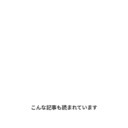
こんな記事も読まれています