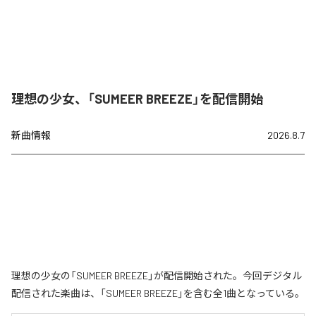
理想の少女、「SUMEER BREEZE」を配信開始
新曲情報
2026.8.7
理想の少女の「SUMEER BREEZE」が配信開始された。今回デジタル
配信された楽曲は、「SUMEER BREEZE」を含む全1曲となっている。