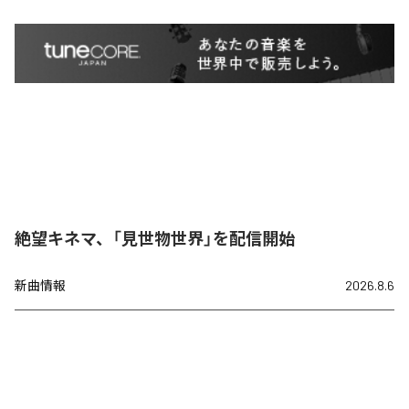
絶望キネマ、「見世物世界」を配信開始
新曲情報
2026.8.6