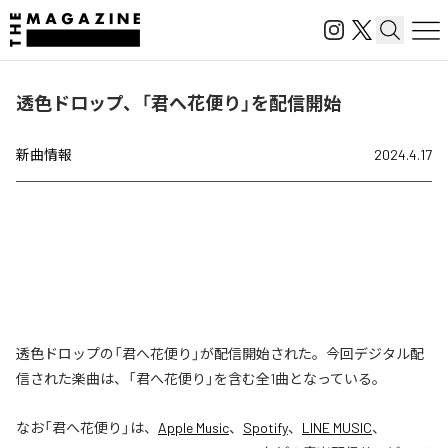
透色ドロップ、「君へ花便り」を配信開始
新曲情報
2024.4.17
透色ドロップの「君へ花便り」が配信開始された。今回デジタル配
信された楽曲は、「君へ花便り」を含む全1曲となっている。
なお「
君へ花便り
」は、
Apple Music
、
Spotify
、
LINE MUSIC
、