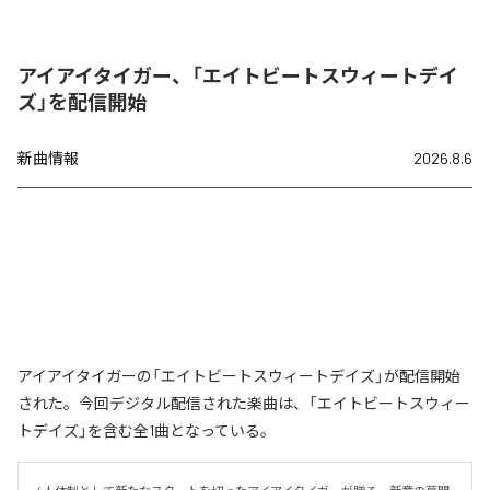
アイアイタイガー、「エイトビートスウィートデイ
ズ」を配信開始
新曲情報
2026.8.6
アイアイタイガーの「エイトビートスウィートデイズ」が配信開始
された。今回デジタル配信された楽曲は、「エイトビートスウィー
トデイズ」を含む全1曲となっている。