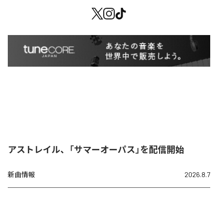
アストレイル、「サマーオーパス」を配信開始
新曲情報
2026.8.7