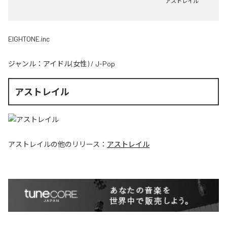
アストレイル
EIGHTONE.inc
ジャンル：
アイドル(女性)
/
J-Pop
アストレイル
アストレイル
の他のリリース：
アストレイル