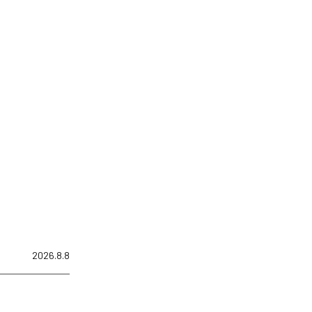
2026.8.8