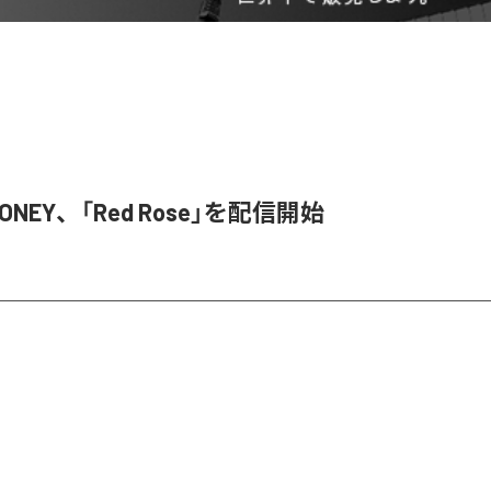
HONEY、「Red Rose」を配信開始