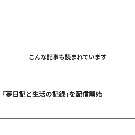
こんな記事も読まれています
l、「夢日記と生活の記録」を配信開始