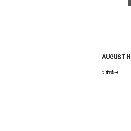
AUGUST 
新曲情報