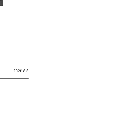
2026.8.8