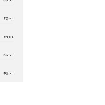
零度pool
零度pool
零度pool
零度pool
零度pool