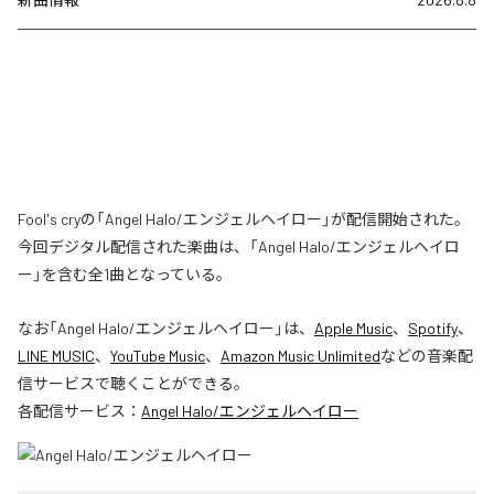
Fool's cryの「Angel Halo/エンジェルヘイロー」が配信開始された。
今回デジタル配信された楽曲は、「Angel Halo/エンジェルヘイロ
ー」を含む全1曲となっている。
なお「
Angel Halo/エンジェルヘイロー
」は、
Apple Music
、
Spotify
、
LINE MUSIC
、
YouTube Music
、
Amazon Music Unlimited
などの音楽配
信サービスで聴くことができる。
各配信サービス：
Angel Halo/エンジェルヘイロー