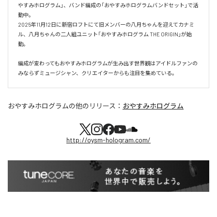
やすみホログラム」、バンド編成の「おやすみホログラムバンドセット」で活
動中。

2025年11月12日に新宿ロフトにて旧メンバーの八月ちゃんを迎えてカナミ
ル、八月ちゃんの二人組ユニット「おやすみホログラム THE ORIGIN」が始
動。

編成が変わってもおやすみホログラムが⽣み出す世界観はアイドルファンの
おやすみホログラム
の他のリリース：
おやすみホログラム
http://oysm-hologram.com/