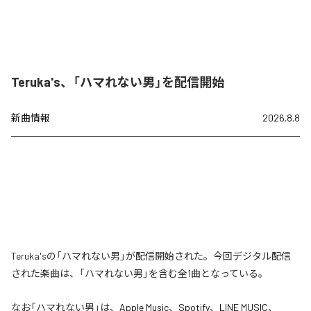
Teruka's、「ハマれない男」を配信開始
新曲情報
2026.8.8
Teruka'sの「ハマれない男」が配信開始された。今回デジタル配信
された楽曲は、「ハマれない男」を含む全1曲となっている。
なお「
ハマれない男
」は、
Apple Music
、
Spotify
、
LINE MUSIC
、