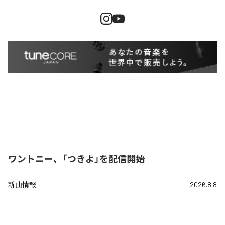
ワントニー、「つきよ」を配信開始
新曲情報
2026.8.8