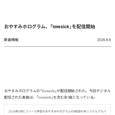
おやすみホログラム、「lovesick」を配信開始
新曲情報
2026.8.8
おやすみホログラムの「lovesick」が配信開始された。今回デジタル
配信された楽曲は、「lovesick」を含む全1曲となっている。
2026年9月にリリース予定のおやすみホログラムの6枚目のオリジナルアルバ