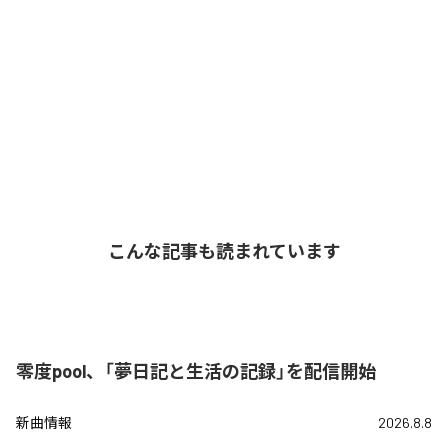
こんな記事も読まれています
零度pool、「夢日記と生活の記録」を配信開始
新曲情報
2026.8.8