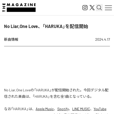
No Liar,One Love、「HARUKA」を配信開始
新曲情報
2024.4.17
No Liar,One Loveの「HARUKA」が配信開始された。今回デジタル配
信された楽曲は、「HARUKA」を含む全1曲となっている。
なお「
HARUKA
」は、
Apple Music
、
Spotify
、
LINE MUSIC
、
YouTube