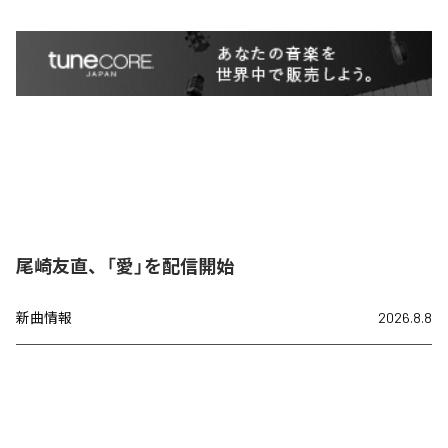
尾崎友直、「愛」を配信開始
新曲情報
2026.8.8