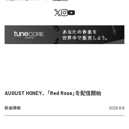
AUGUST HONEY、「Red Rose」を配信開始
新曲情報
2026.8.8