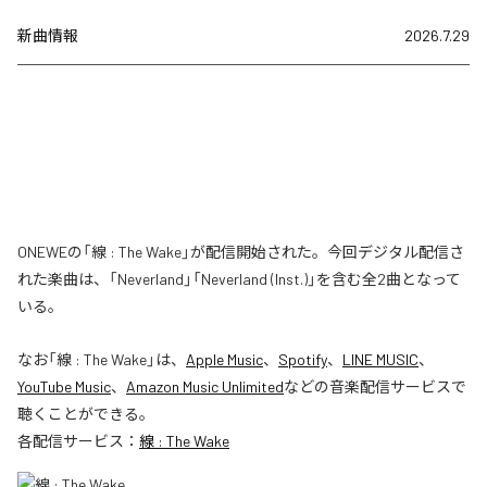
新曲情報
2026.7.29
ONEWEの「線 : The Wake」が配信開始された。今回デジタル配信さ
れた楽曲は、「Neverland」「Neverland (Inst.)」を含む全2曲となって
いる。
なお「
線 : The Wake
」は、
Apple Music
、
Spotify
、
LINE MUSIC
、
YouTube Music
、
Amazon Music Unlimited
などの音楽配信サービスで
聴くことができる。
各配信サービス：
線 : The Wake