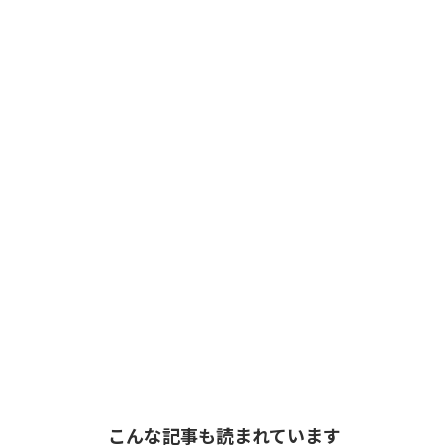
こんな記事も読まれています