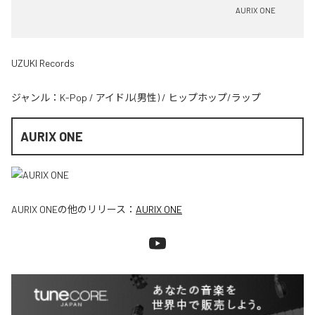
AURIX ONE
UZUKI Records
ジャンル：
K-Pop
/
アイドル(男性)
/
ヒップホップ/ラップ
AURIX ONE
AURIX ONE
の他のリリース：
AURIX ONE