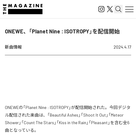
ONEWE、「Planet Nine : ISOTROPY」を配信開始
新曲情報
2024.4.17
ONEWEの「Planet Nine : ISOTROPY」が配信開始された。今回デジタ
ル配信された楽曲は、「Beautiful Ashes」「Shoot It Out」「Meteor
Shower」「Count The Stars」「Kiss in the Rain」「Pleasant」を含む全6
曲となっている。