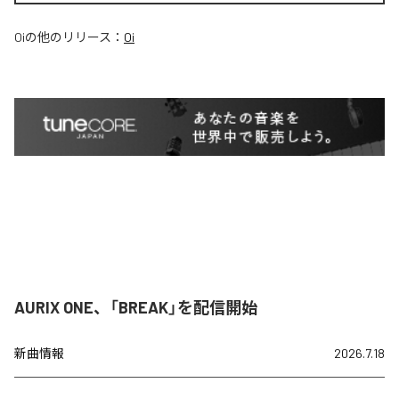
Oi
の他のリリース：
Oi
AURIX ONE、「BREAK」を配信開始
新曲情報
2026.7.18