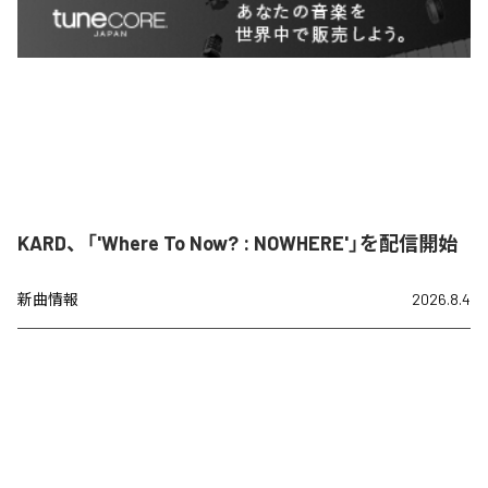
KARD、「'Where To Now? : NOWHERE'」を配信開始
新曲情報
2026.8.4