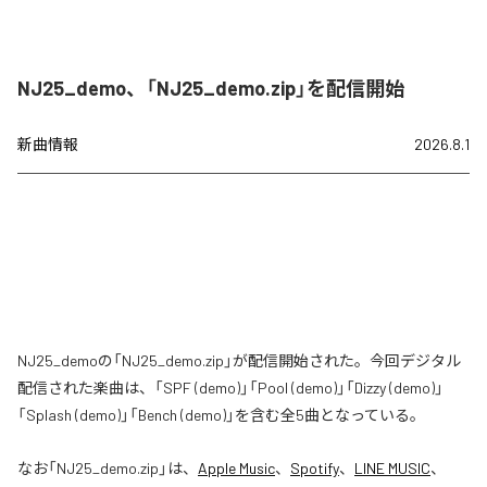
NJ25_demo、「NJ25_demo.zip」を配信開始
新曲情報
2026.8.1
NJ25_demoの「NJ25_demo.zip」が配信開始された。今回デジタル
配信された楽曲は、「SPF (demo)」「Pool (demo)」「Dizzy (demo)」
「Splash (demo)」「Bench (demo)」を含む全5曲となっている。
なお「
NJ25_demo.zip
」は、
Apple Music
、
Spotify
、
LINE MUSIC
、