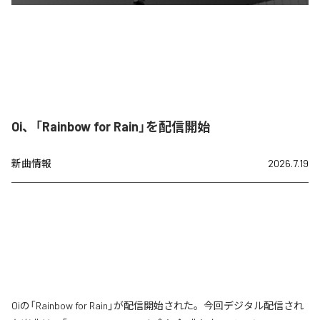
Oi、「Rainbow for Rain」を配信開始
新曲情報
2026.7.19
Oiの「Rainbow for Rain」が配信開始された。今回デジタル配信され