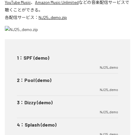
YouTube Music
、
Amazon Music Unlimited
などの音楽配信サービスで
聴くことができる。
各配信サービス：
NJ25_demo.zip
1
：
SPF (demo)
NJ25_demo
2
：
Pool (demo)
NJ25_demo
3
：
Dizzy (demo)
NJ25_demo
4
：
Splash (demo)
NJ25_demo