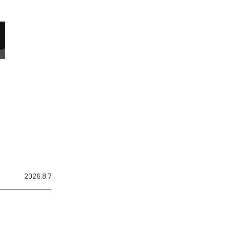
2026.8.7