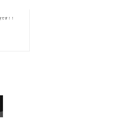
です！！
