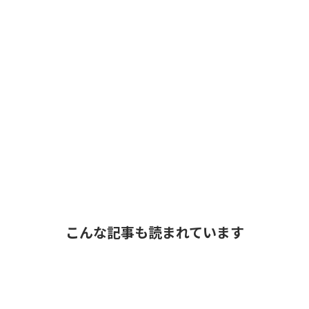
こんな記事も読まれています