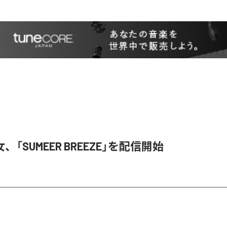
「SUMEER BREEZE」を配信開始