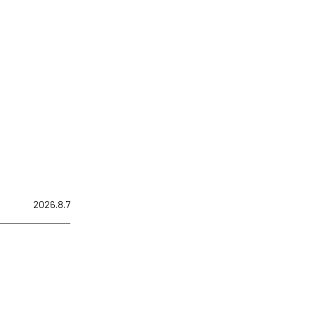
2026.8.7