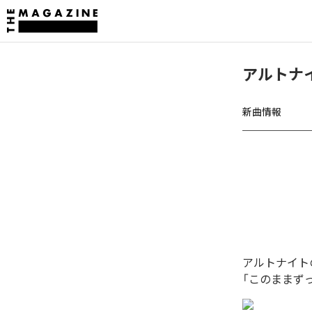
アルトナ
新曲情報
アルトナイト
「このままず