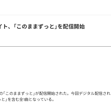
イト、「このままずっと」を配信開始
の「このままずっと」が配信開始された。今回デジタル配信され
っと」を含む全1曲となっている。