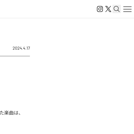
2024.4.17
た楽曲は、