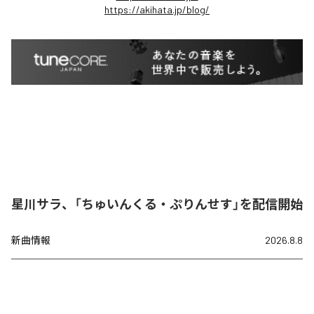
https://akihata.jp/blog/
星川サラ、「ちゅいんくる・ぷりんせす」を配信開始
新曲情報
2026.8.8