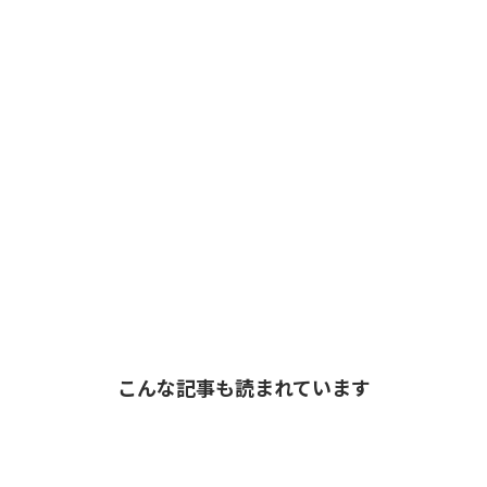
こんな記事も読まれています