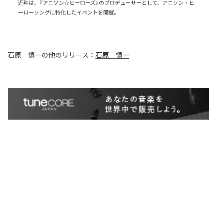
近年は、『アニソン☆ヒーローズ』のプロデューサーとして、アニソン・ヒ
ーローソングに特化したイベントを開催。

石原 慎一
の他のリリース：
石原 慎一