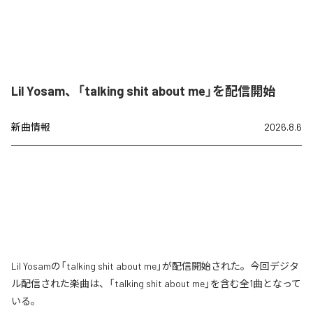
Lil Yosam、「talking shit about me」を配信開始
新曲情報
2026.8.6
Lil Yosamの「talking shit about me」が配信開始された。今回デジタ
ル配信された楽曲は、「talking shit about me」を含む全1曲となって
いる。