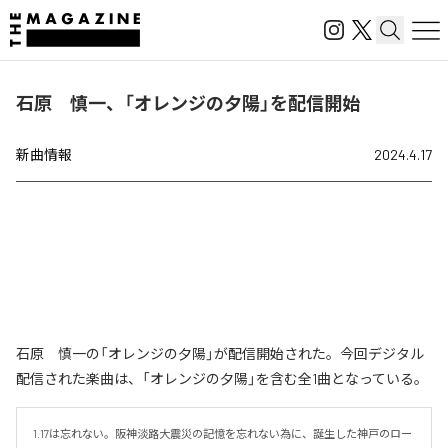
石原 慎一、「オレンジの夕陽」を配信開始
新曲情報
2024.4.17
石原 慎一の「オレンジの夕陽」が配信開始された。今回デジタル
配信された楽曲は、「オレンジの夕陽」を含む全1曲となっている。
1.17は忘れない。阪神淡路大震災の記憶を忘れない為に、誕生した神戸のロー