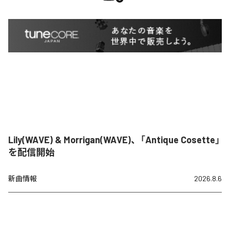
Lily(WAVE) & Morrigan(WAVE)、「Antique Cosette」
を配信開始
新曲情報
2026.8.6