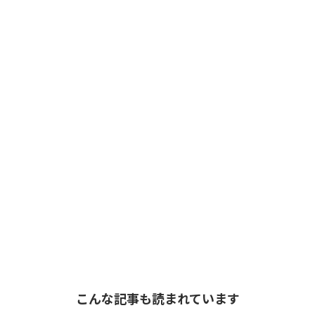
こんな記事も読まれています