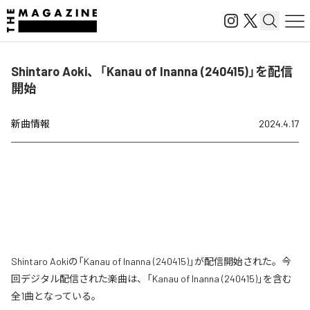
Shintaro Aoki、「Kanau of Inanna (240415)」を配信
開始
新曲情報
2024.4.17
Shintaro Aokiの「Kanau of Inanna (240415)」が配信開始された。今
回デジタル配信された楽曲は、「Kanau of Inanna (240415)」を含む
全1曲となっている。