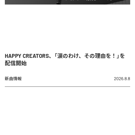
HAPPY CREATORS、「涙のわけ、その理由を！」を
配信開始
新曲情報
2026.8.8