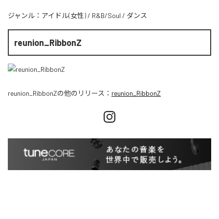
ジャンル：
アイドル(女性)
/
R&B/Soul
/
ダンス
reunion_RibbonZ
reunion_RibbonZ
の他のリリース：
reunion_RibbonZ