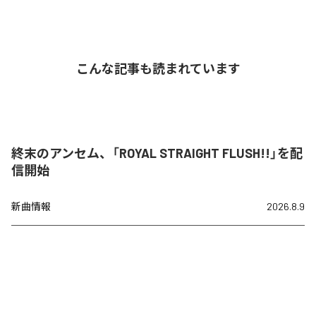
こんな記事も読まれています
終末のアンセム、「ROYAL STRAIGHT FLUSH!!」を配
信開始
新曲情報
2026.8.9