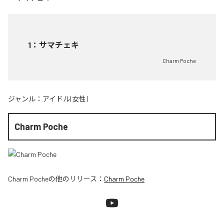
1
：
サマチェキ
Charm Poche
ジャンル：
アイドル(女性)
Charm Poche
Charm Poche
の他のリリース：
Charm Poche