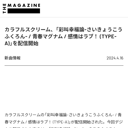
カラフルスクリーム、「彩叫幸福論-さいきょうこう
ふくろん- / 青春マグナム / 感情はラブ！ (TYPE-
A)」を配信開始
新曲情報
2024.4.16
カラフルスクリームの「彩叫幸福論-さいきょうこうふくろん- / 青
春マグナム / 感情はラブ！ (TYPE-A)」が配信開始された。今回デジ