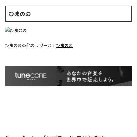
ひまのの
ひまのの
の他のリリース：
ひまのの