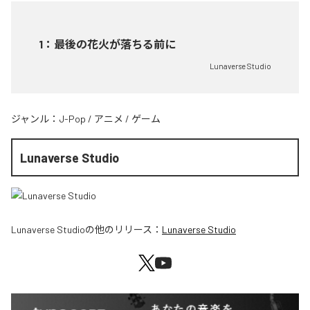
1
：
最後の花火が落ちる前に
Lunaverse Studio
ジャンル：
J-Pop
/
アニメ
/
ゲーム
Lunaverse Studio
Lunaverse Studio
の他のリリース：
Lunaverse Studio