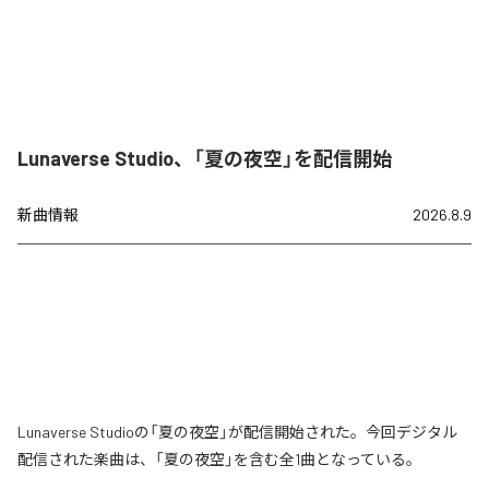
Lunaverse Studio、「夏の夜空」を配信開始
新曲情報
2026.8.9
Lunaverse Studioの「夏の夜空」が配信開始された。今回デジタル
配信された楽曲は、「夏の夜空」を含む全1曲となっている。