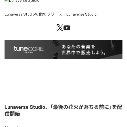
Lunaverse Studio
の他のリリース：
Lunaverse Studio
Lunaverse Studio、「最後の花火が落ちる前に」を配
信開始