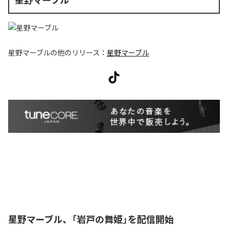
星野マーブル
の他のリリース：
星野マーブル
星野マーブル、「岩戸の舞姫」を配信開始