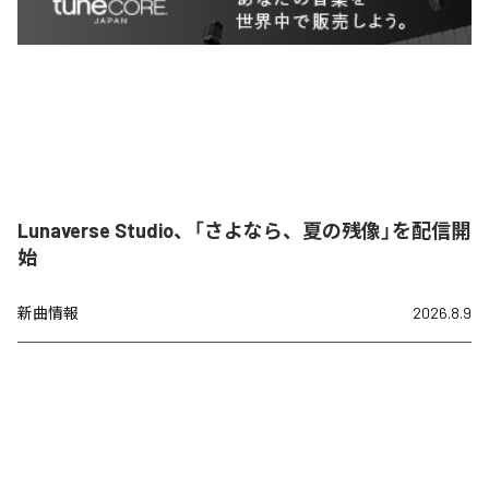
Lunaverse Studio、「さよなら、夏の残像」を配信開
始
新曲情報
2026.8.9