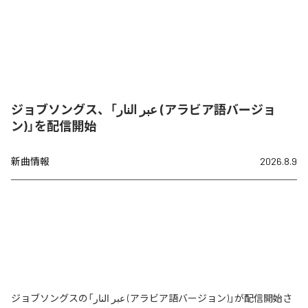
ジョブソングス、「عبر النار (アラビア語バージョ
ン)」を配信開始
新曲情報
2026.8.9
ジョブソングスの「عبر النار (アラビア語バージョン)」が配信開始さ