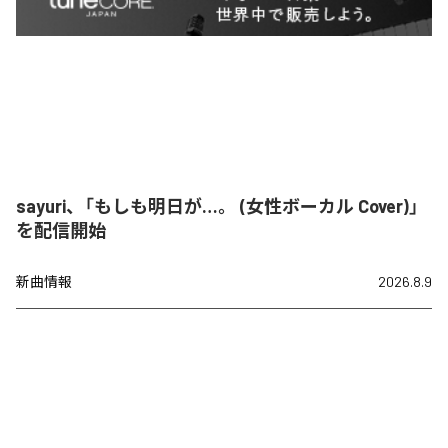
sayuri、「もしも明日が…。 (女性ボーカル Cover)」
を配信開始
新曲情報
2026.8.9