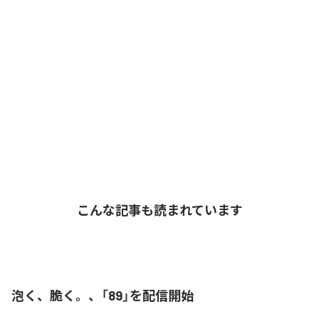
こんな記事も読まれています
泡く、脆く。、「89」を配信開始