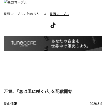
星野マーブル
の他のリリース：
星野マーブル
万賀、「恋は風に咲く花」を配信開始
新曲情報
2026.8.9