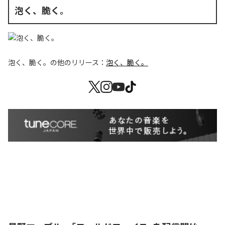
泡く、脆く。
泡く、脆く。
の他のリリース：
泡く、脆く。