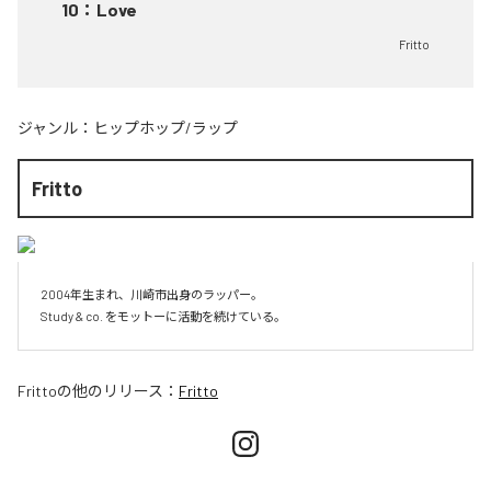
10
：
Love
Fritto
ジャンル：
ヒップホップ/ラップ
Fritto
2004年生まれ、川崎市出身のラッパー。

Study & co. をモットーに活動を続けている。
Fritto
の他のリリース：
Fritto