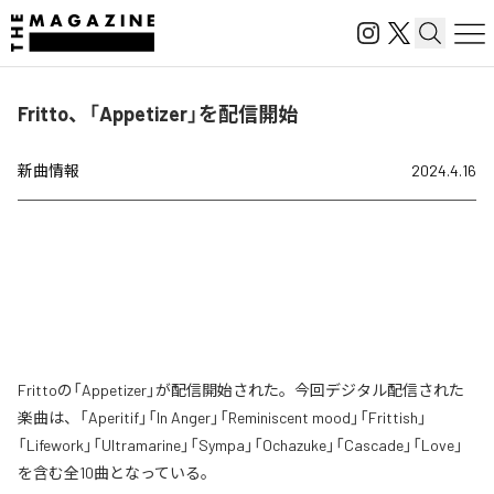
Fritto、「Appetizer」を配信開始
新曲情報
2024.4.16
Frittoの「Appetizer」が配信開始された。今回デジタル配信された
楽曲は、「Aperitif」「In Anger」「Reminiscent mood」「Frittish」
「Lifework」「Ultramarine」「Sympa」「Ochazuke」「Cascade」「Love」
を含む全10曲となっている。