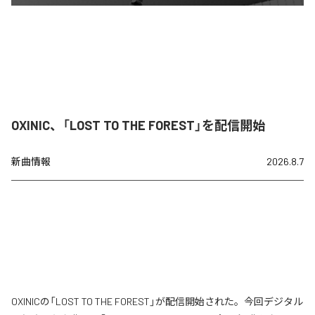
OXINIC、「LOST TO THE FOREST」を配信開始
新曲情報
2026.8.7
OXINICの「LOST TO THE FOREST」が配信開始された。今回デジタル