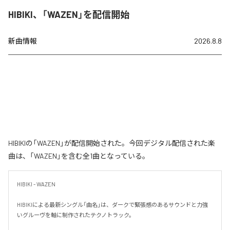
HIBIKI、「WAZEN」を配信開始
新曲情報
2026.8.8
HIBIKIの「WAZEN」が配信開始された。今回デジタル配信された楽
曲は、「WAZEN」を含む全1曲となっている。
HIBIKI - WAZEN

HIBIKIによる最新シングル「曲名」は、ダークで緊張感のあるサウンドと力強
いグルーヴを軸に制作されたテクノトラック。
