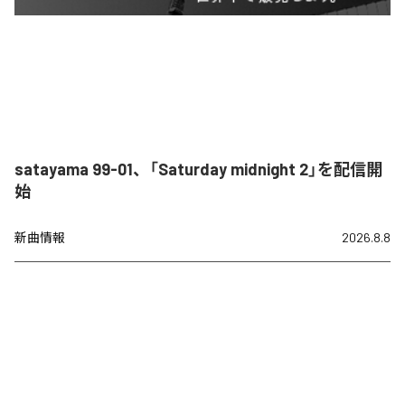
satayama 99-01、「Saturday midnight 2」を配信開
始
新曲情報
2026.8.8