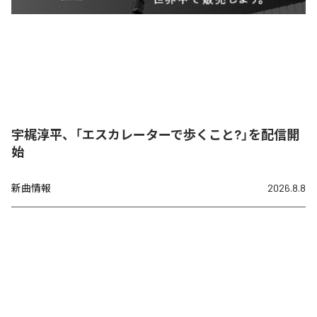
宇梶淳平、「エスカレーターで歩くこと?」を配信開
始
新曲情報
2026.8.8