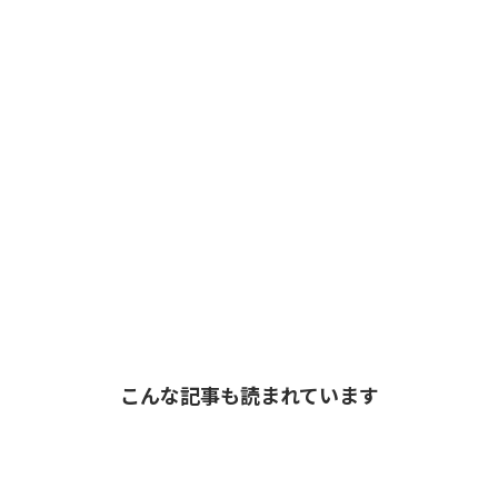
こんな記事も読まれています