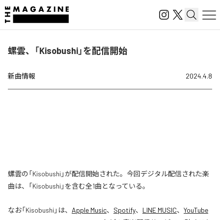
螺雲、「Kisobushi」を配信開始
新曲情報
2024.4.8
螺雲の「Kisobushi」が配信開始された。今回デジタル配信された楽
曲は、「Kisobushi」を含む全1曲となっている。
なお「
Kisobushi
」は、
Apple Music
、
Spotify
、
LINE MUSIC
、
YouTube