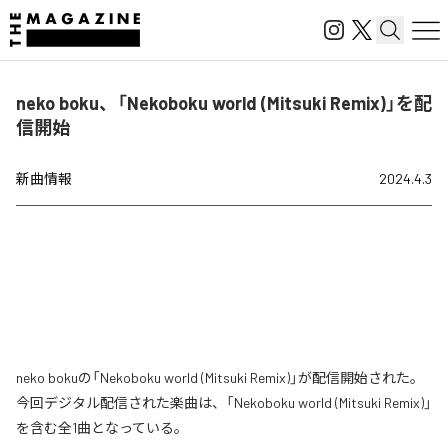
neko boku、「Nekoboku world (Mitsuki Remix)」を配
信開始
新曲情報
2024.4.3
neko bokuの「Nekoboku world (Mitsuki Remix)」が配信開始された。
今回デジタル配信された楽曲は、「Nekoboku world (Mitsuki Remix)」
を含む全1曲となっている。