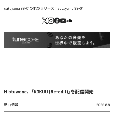
satayama 99-01
の他のリリース：
satayama 99-01
Mistuwane、「KOKUU (Re-edit)」を配信開始
新曲情報
2026.8.8