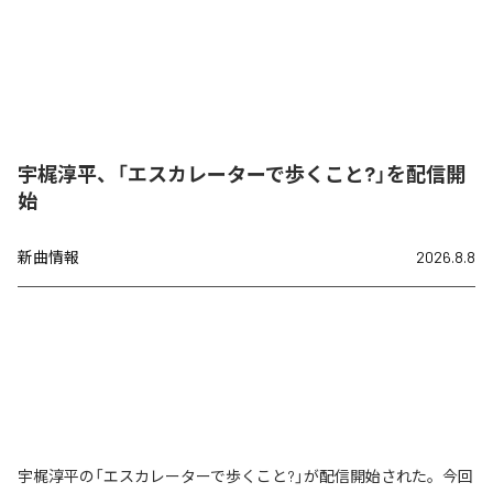
宇梶淳平、「エスカレーターで歩くこと?」を配信開
始
新曲情報
2026.8.8
宇梶淳平の「エスカレーターで歩くこと?」が配信開始された。今回