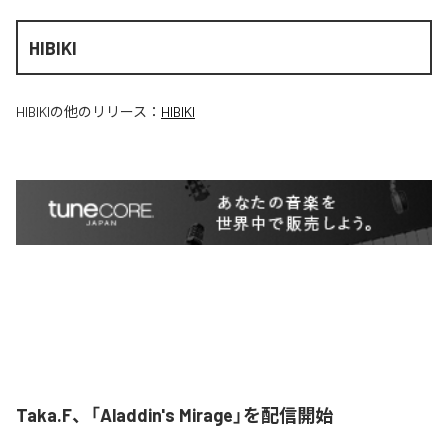
HIBIKI
HIBIKI
の他のリリース：
HIBIKI
Taka.F、「Aladdin's Mirage」を配信開始