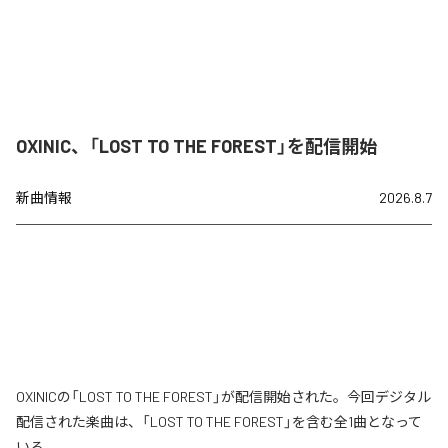
OXINIC、「LOST TO THE FOREST」を配信開始
新曲情報
2026.8.7
OXINICの「LOST TO THE FOREST」が配信開始された。今回デジタル
配信された楽曲は、「LOST TO THE FOREST」を含む全1曲となって
いる。