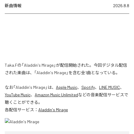
新曲情報
2026.8.8
Taka.Fの「Aladdin's Mirage」が配信開始された。今回デジタル配信
された楽曲は、「Aladdin's Mirage」を含む全1曲となっている。
なお「
Aladdin's Mirage
」は、
Apple Music
、
Spotify
、
LINE MUSIC
、
YouTube Music
、
Amazon Music Unlimited
などの音楽配信サービスで
聴くことができる。
各配信サービス：
Aladdin's Mirage