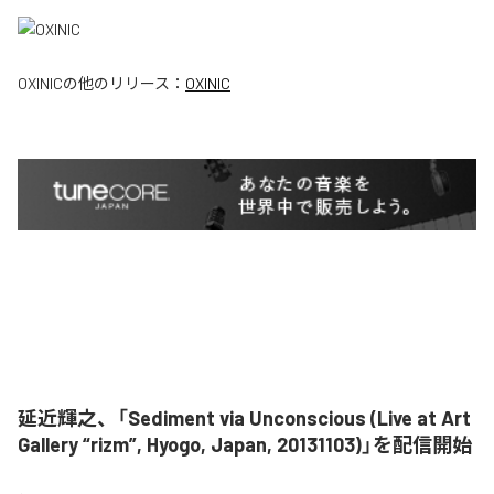
OXINIC
の他のリリース：
OXINIC
延近輝之、「Sediment via Unconscious (Live at Art
Gallery “rizm”, Hyogo, Japan, 20131103)」を配信開始