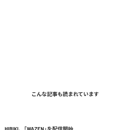
こんな記事も読まれています
HIBIKI、「WAZEN」を配信開始