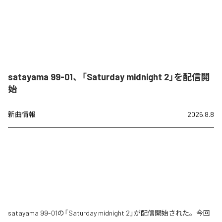
satayama 99-01、「Saturday midnight 2」を配信開
始
新曲情報
2026.8.8
satayama 99-01の「Saturday midnight 2」が配信開始された。今回