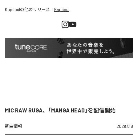
Kapsoul
の他のリリース：
Kapsoul
MIC RAW RUGA、「MANGA HEAD」を配信開始
新曲情報
2026.8.8