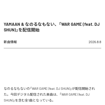
YAMAAN & なのるなもない、「WAR GAME (feat. DJ
SHUN)」を配信開始
新曲情報
2026.8.8
なのるなもないの「WAR GAME (feat. DJ SHUN)」が配信開始され
た。今回デジタル配信された楽曲は、「WAR GAME (feat. DJ
SHUN)」を含む全1曲となっている。