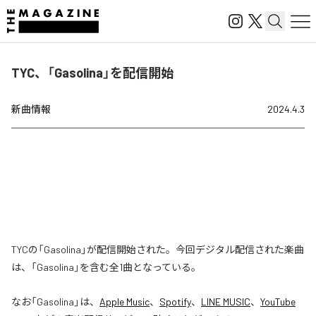
TYC、「Gasolina」を配信開始
新曲情報
2024.4.3
TYCの「Gasolina」が配信開始された。今回デジタル配信された楽曲
は、「Gasolina」を含む全1曲となっている。
なお「
Gasolina
」は、
Apple Music
、
Spotify
、
LINE MUSIC
、
YouTube