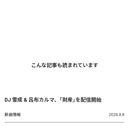
こんな記事も読まれています
DJ 雪成 & 呂布カルマ、「財産」を配信開始
新曲情報
2026.8.8