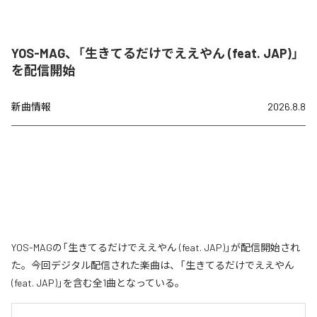
YOS-MAG、「生きてるだけでええやん (feat. JAP)」
を配信開始
新曲情報
2026.8.8
YOS-MAGの「生きてるだけでええやん (feat. JAP)」が配信開始され
た。今回デジタル配信された楽曲は、「生きてるだけでええやん
(feat. JAP)」を含む全1曲となっている。