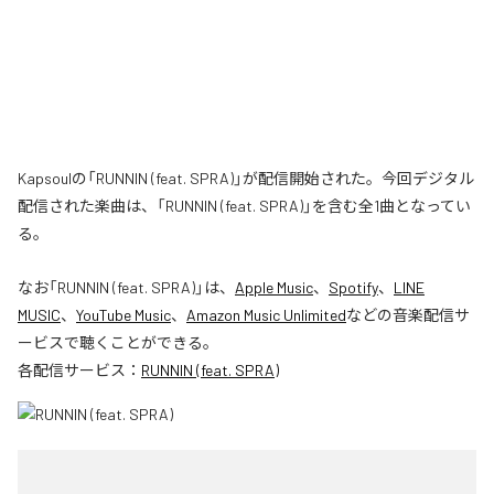
Kapsoulの「RUNNIN (feat. SPRA)」が配信開始された。今回デジタル
配信された楽曲は、「RUNNIN (feat. SPRA)」を含む全1曲となってい
る。
なお「
RUNNIN (feat. SPRA)
」は、
Apple Music
、
Spotify
、
LINE
MUSIC
、
YouTube Music
、
Amazon Music Unlimited
などの音楽配信サ
ービスで聴くことができる。
各配信サービス：
RUNNIN (feat. SPRA)