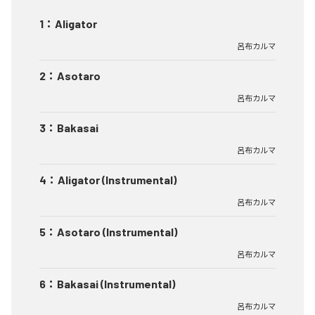
1
：
Aligator
呂布カルマ
2
：
Asotaro
呂布カルマ
3
：
Bakasai
呂布カルマ
4
：
Aligator (Instrumental)
呂布カルマ
5
：
Asotaro (Instrumental)
呂布カルマ
6
：
Bakasai (Instrumental)
呂布カルマ