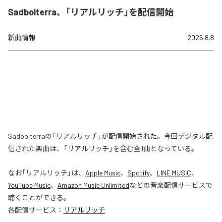
Sadboiterra、「リアルリッチ」を配信開始
新曲情報
2026.8.8
Sadboiterraの「リアルリッチ」が配信開始された。今回デジタル配
信された楽曲は、「リアルリッチ」を含む全1曲となっている。
なお「
リアルリッチ
」は、
Apple Music
、
Spotify
、
LINE MUSIC
、
YouTube Music
、
Amazon Music Unlimited
などの音楽配信サービスで
聴くことができる。
各配信サービス：
リアルリッチ