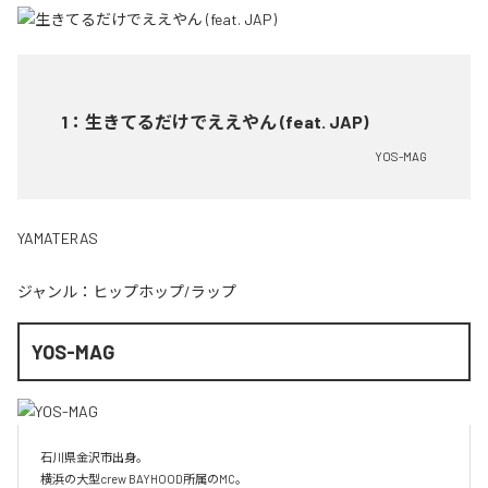
1
：
生きてるだけでええやん (feat. JAP)
YOS-MAG
YAMATERAS
ジャンル：
ヒップホップ/ラップ
YOS-MAG
石川県金沢市出身。

横浜の大型crew BAYHOOD所属のMC。
