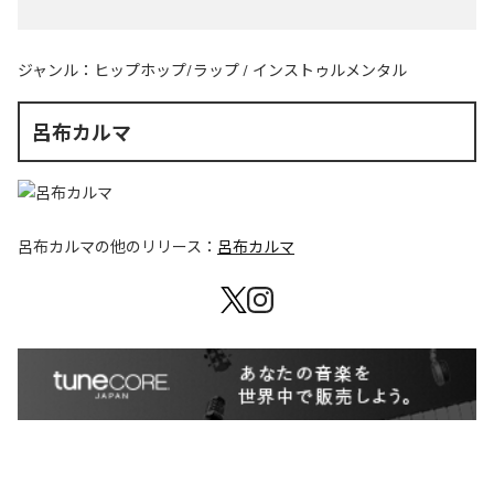
ジャンル：
ヒップホップ/ラップ
/
インストゥルメンタル
呂布カルマ
呂布カルマ
の他のリリース：
呂布カルマ