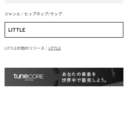
ジャンル：
ヒップホップ/ラップ
LITTLE
LITTLE
の他のリリース：
LITTLE