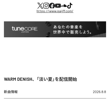
https://www.qaijff.com/
WARM DENISH、「淡い夏」を配信開始
新曲情報
2026.8.8