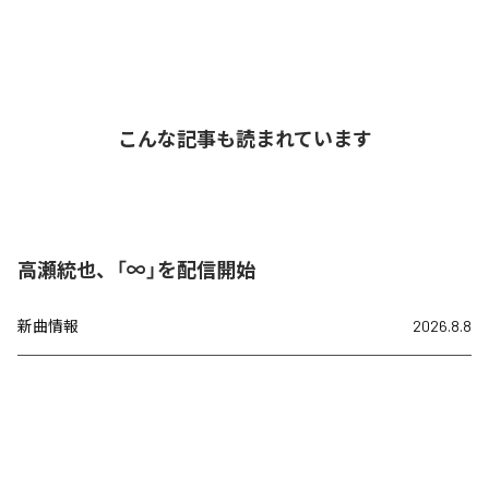
こんな記事も読まれています
高瀬統也、「∞」を配信開始
新曲情報
2026.8.8