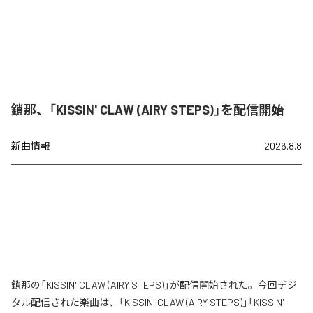
鎖那、「KISSIN' CLAW (AIRY STEPS)」を配信開始
新曲情報
2026.8.8
鎖那の「KISSIN' CLAW (AIRY STEPS)」が配信開始された。今回デジ
タル配信された楽曲は、「KISSIN' CLAW (AIRY STEPS)」「KISSIN'