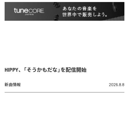
HIPPY、「そうかもだな」を配信開始
新曲情報
2026.8.8