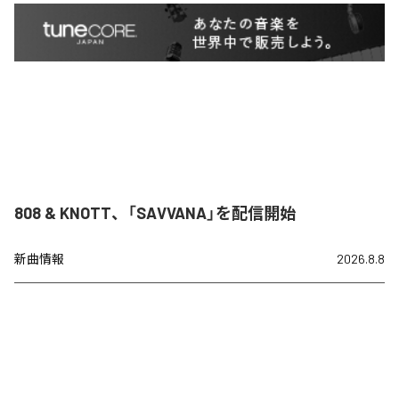
808 & KNOTT、「SAVVANA」を配信開始
新曲情報
2026.8.8