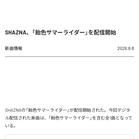
SHAZNA、「飴色サマーライダー」を配信開始
新曲情報
2026.8.8
SHAZNAの「飴色サマーライダー」が配信開始された。今回デジタ
ル配信された楽曲は、「飴色サマーライダー」を含む全1曲となって
いる。