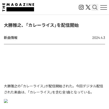
大勝雅之、「カレーライス」を配信開始
新曲情報
2024.4.3
大勝雅之の「カレーライス」が配信開始された。今回デジタル配信
された楽曲は、「カレーライス」を含む全1曲となっている。