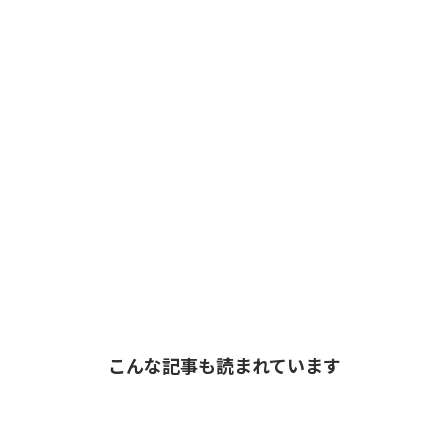
こんな記事も読まれています