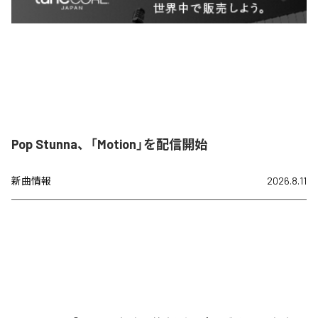
Pop Stunna、「Motion」を配信開始
新曲情報
2026.8.11