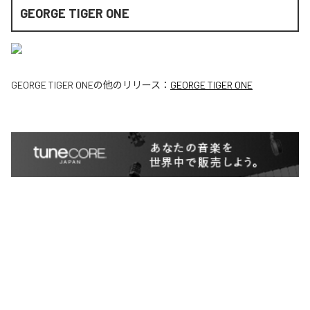
GEORGE TIGER ONE
GEORGE TIGER ONE
の他のリリース：
GEORGE TIGER ONE