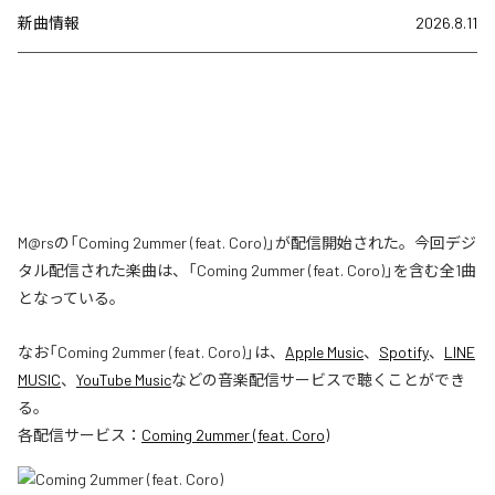
新曲情報
2026.8.11
M@rsの「Coming 2ummer (feat. Coro)」が配信開始された。今回デジ
タル配信された楽曲は、「Coming 2ummer (feat. Coro)」を含む全1曲
となっている。
なお「
Coming 2ummer (feat. Coro)
」は、
Apple Music
、
Spotify
、
LINE
MUSIC
、
YouTube Music
などの音楽配信サービスで聴くことができ
る。
各配信サービス：
Coming 2ummer (feat. Coro)