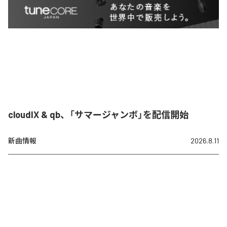
cloudIX & qb、「サマージャンボ」を配信開始
新曲情報
2026.8.11