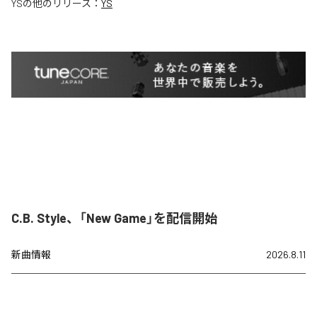
YS
の他のリリース：
YS
C.B. Style、「New Game」を配信開始
新曲情報
2026.8.11