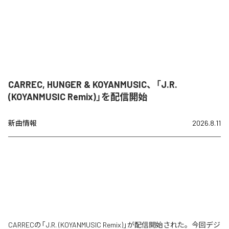
CARREC, HUNGER & KOYANMUSIC、「J.R.
(KOYANMUSIC Remix)」を配信開始
新曲情報
2026.8.11
CARRECの「J.R. (KOYANMUSIC Remix)」が配信開始された。今回デジ