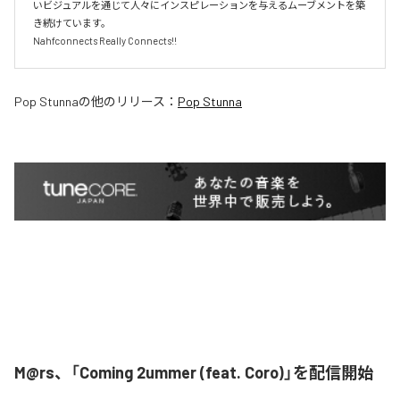
いビジュアルを通じて人々にインスピレーションを与えるムーブメントを築
き続けています。

Pop Stunna
の他のリリース：
Pop Stunna
M@rs、「Coming 2ummer (feat. Coro)」を配信開始