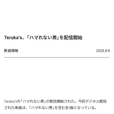
Teruka's、「ハマれない男」を配信開始
新曲情報
2026.8.8
Teruka'sの「ハマれない男」が配信開始された。今回デジタル配信
された楽曲は、「ハマれない男」を含む全1曲となっている。