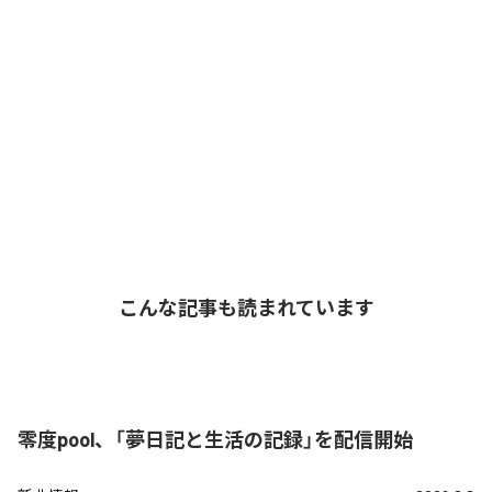
こんな記事も読まれています
零度pool、「夢日記と生活の記録」を配信開始