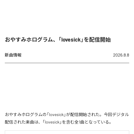
おやすみホログラム、「lovesick」を配信開始
新曲情報
2026.8.8
おやすみホログラムの「lovesick」が配信開始された。今回デジタル
配信された楽曲は、「lovesick」を含む全1曲となっている。