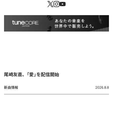
尾崎友直、「愛」を配信開始
新曲情報
2026.8.8