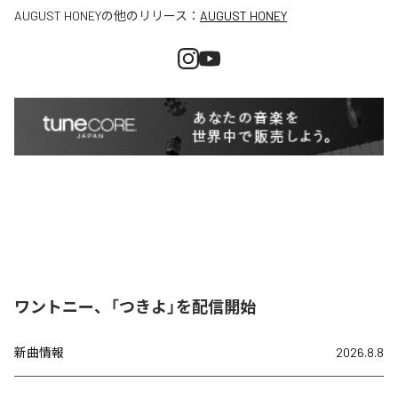
AUGUST HONEY
の他のリリース：
AUGUST HONEY
ワントニー、「つきよ」を配信開始
新曲情報
2026.8.8