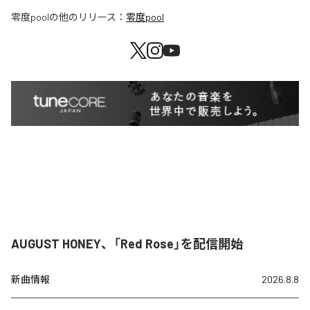
零度pool
の他のリリース：
零度pool
AUGUST HONEY、「Red Rose」を配信開始
新曲情報
2026.8.8