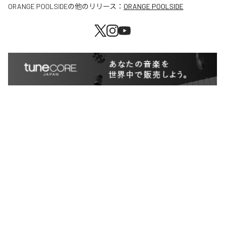
ORANGE POOLSIDE
の他のリリース：
ORANGE POOLSIDE