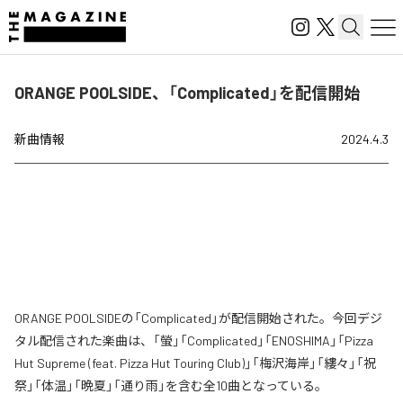
ORANGE POOLSIDE、「Complicated」を配信開始
新曲情報
2024.4.3
ORANGE POOLSIDEの「Complicated」が配信開始された。今回デジ
タル配信された楽曲は、「螢」「Complicated」「ENOSHIMA」「Pizza
Hut Supreme (feat. Pizza Hut Touring Club)」「梅沢海岸」「縷々」「祝
祭」「体温」「晩夏」「通り雨」を含む全10曲となっている。