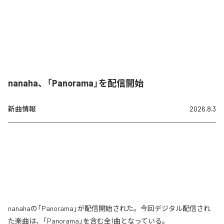
nanaha、「Panorama」を配信開始
新曲情報
2026.8.3
nanahaの「Panorama」が配信開始された。今回デジタル配信され
た楽曲は、「Panorama」を含む全1曲となっている。