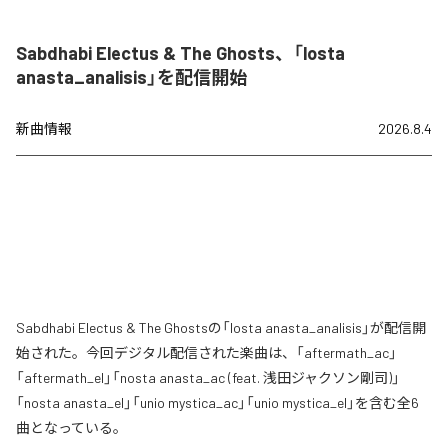
Sabdhabi Electus & The Ghosts、「losta
anasta_analisis」を配信開始
新曲情報
2026.8.4
Sabdhabi Electus & The Ghostsの「losta anasta_analisis」が配信開
始された。今回デジタル配信された楽曲は、「aftermath_ac」
「aftermath_el」「nosta anasta_ac (feat. 浅田ジャクソン剛司)」
「nosta anasta_el」「unio mystica_ac」「unio mystica_el」を含む全6
曲となっている。