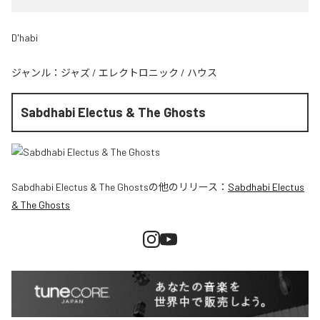
D'habi
ジャンル：
ジャズ
/
エレクトロニック
/
ハウス
Sabdhabi Electus & The Ghosts
Sabdhabi Electus & The Ghosts
の他のリリース：
Sabdhabi Electus
& The Ghosts