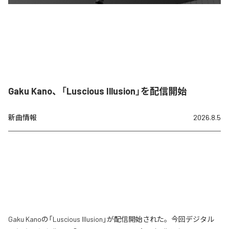
Gaku Kano、「Luscious Illusion」を配信開始
新曲情報
2026.8.5
Gaku Kanoの「Luscious Illusion」が配信開始された。今回デジタル