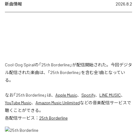
新曲情報
2026.8.2
Cool-Dog Spiralの「25th Borderline」が配信開始された。今回デジタ
ル配信された楽曲は、「25th Borderline」を含む全1曲となってい
る。
なお「
25th Borderline
」は、
Apple Music
、
Spotify
、
LINE MUSIC
、
YouTube Music
、
Amazon Music Unlimited
などの音楽配信サービスで
聴くことができる。
各配信サービス：
25th Borderline