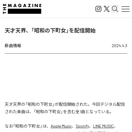
天才天界、「昭和の下町女」を配信開始
新曲情報
2024.4.3
天才天界の「昭和の下町女」が配信開始された。今回デジタル配信
された楽曲は、「昭和の下町女」を含む全1曲となっている。
なお「
昭和の下町女
」は、
Apple Music
、
Spotify
、
LINE MUSIC
、