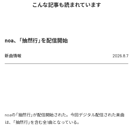
こんな記事も読まれています
noa、「抽然行」を配信開始
新曲情報
2026.8.7
noaの「抽然行」が配信開始された。今回デジタル配信された楽曲
は、「抽然行」を含む全1曲となっている。