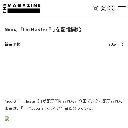
Nico、「I'm Master？」を配信開始
新曲情報
2024.4.3
Nicoの「I'm Master？」が配信開始された。今回デジタル配信された
楽曲は、「I'm Master？」を含む全1曲となっている。