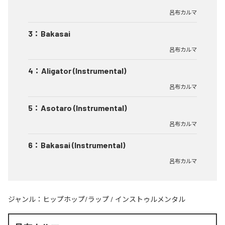
呂布カルマ
3
：
Bakasai
呂布カルマ
4
：
Aligator (Instrumental)
呂布カルマ
5
：
Asotaro (Instrumental)
呂布カルマ
6
：
Bakasai (Instrumental)
呂布カルマ
ジャンル：
ヒップホップ/ラップ
/
インストゥルメンタル