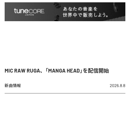
MIC RAW RUGA、「MANGA HEAD」を配信開始
新曲情報
2026.8.8