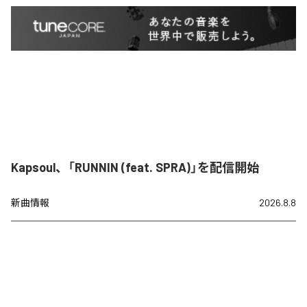
Kapsoul、「RUNNIN (feat. SPRA)」を配信開始
新曲情報
2026.8.8