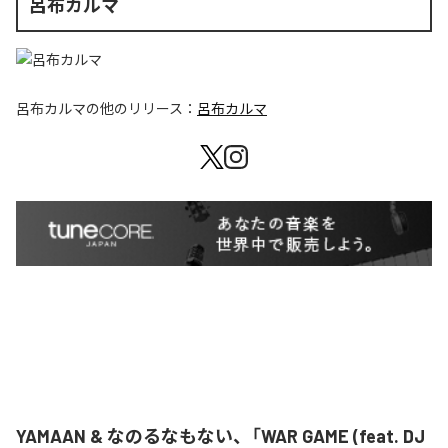
呂布カルマ
呂布カルマ
の他のリリース：
呂布カルマ
YAMAAN & なのるなもない、「WAR GAME (feat. DJ