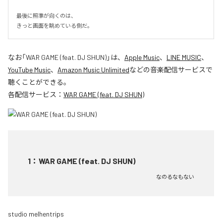
最後に照準が向くのは、

きっと画面を眺めている側だ。
なお「
WAR GAME (feat. DJ SHUN)
」は、
Apple Music
、
LINE MUSIC
、
YouTube Music
、
Amazon Music Unlimited
などの音楽配信サービスで
聴くことができる。
各配信サービス：
WAR GAME (feat. DJ SHUN)
1
：
WAR GAME (feat. DJ SHUN)
なのるなもない
studio melhentrips