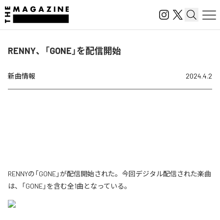
RENNY、「GONE」を配信開始
新曲情報
2024.4.2
RENNYの「GONE」が配信開始された。今回デジタル配信された楽曲
は、「GONE」を含む全1曲となっている。