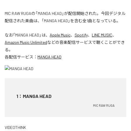
MIC RAW RUGAの「MANGA HEAD」が配信開始された。今回デジタル
配信された楽曲は、「MANGA HEAD」を含む全1曲となっている。
なお「
MANGA HEAD
」は、
Apple Music
、
Spotify
、
LINE MUSIC
、
Amazon Music Unlimited
などの音楽配信サービスで聴くことができ
る。
各配信サービス：
MANGA HEAD
1
：
MANGA HEAD
MIC RAW RUGA
VIDEOTHINK