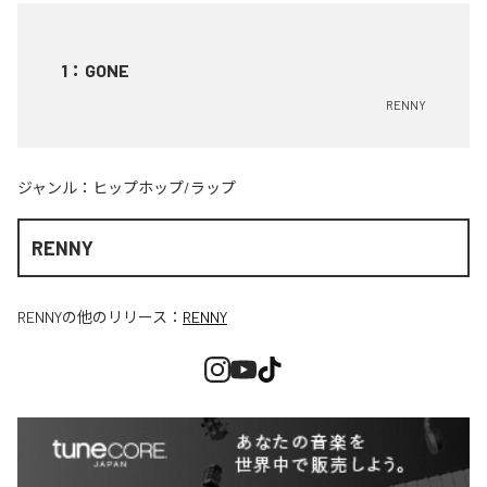
1
：
GONE
RENNY
ジャンル：
ヒップホップ/ラップ
RENNY
RENNY
の他のリリース：
RENNY