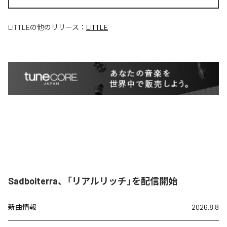
LITTLE
の他のリリース：
LITTLE
Sadboiterra、「リアルリッチ」を配信開始
新曲情報
2026.8.8