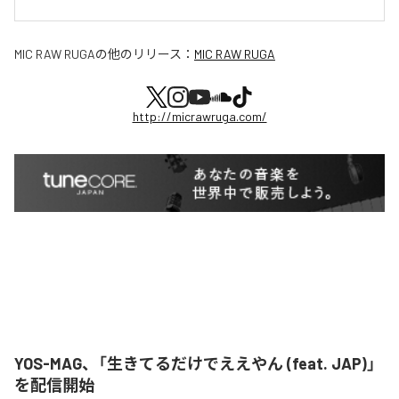
MIC RAW RUGA
の他のリリース：
MIC RAW RUGA
http://micrawruga.com/
YOS-MAG、「生きてるだけでええやん (feat. JAP)」
を配信開始