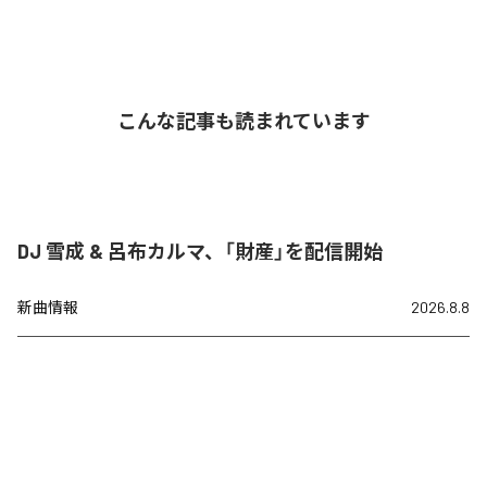
こんな記事も読まれています
DJ 雪成 & 呂布カルマ、「財産」を配信開始
新曲情報
2026.8.8