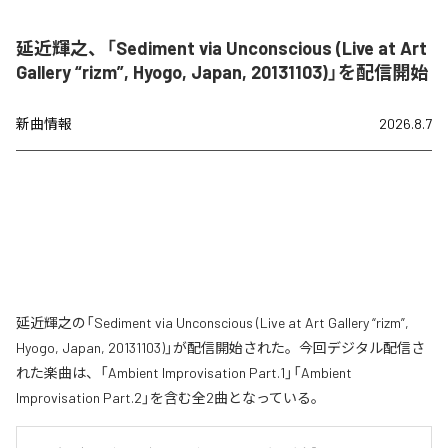
延近輝之、「Sediment via Unconscious (Live at Art
Gallery “rizm”, Hyogo, Japan, 20131103)」を配信開始
新曲情報
2026.8.7
延近輝之の「Sediment via Unconscious (Live at Art Gallery “rizm”,
Hyogo, Japan, 20131103)」が配信開始された。今回デジタル配信さ
れた楽曲は、「Ambient Improvisation Part.1」「Ambient
Improvisation Part.2」を含む全2曲となっている。