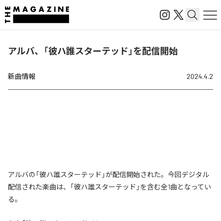
アルバ、「彼ハ誰スターテッド」を配信開始
新曲情報
2024.4.2
アルバの「彼ハ誰スターテッド」が配信開始された。今回デジタル
配信された楽曲は、「彼ハ誰スターテッド」を含む全1曲となってい
る。