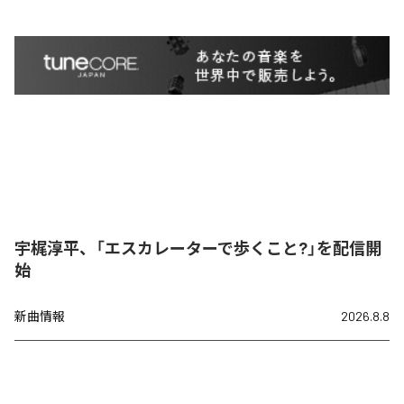
宇梶淳平、「エスカレーターで歩くこと?」を配信開
始
新曲情報
2026.8.8