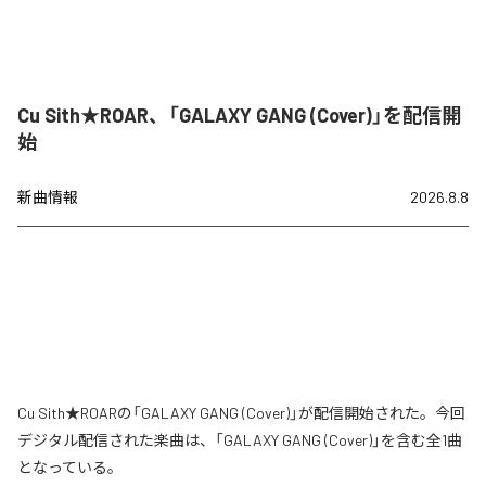
Cu Sith★ROAR、「GALAXY GANG (Cover)」を配信開
始
新曲情報
2026.8.8
Cu Sith★ROARの「GALAXY GANG (Cover)」が配信開始された。今回
デジタル配信された楽曲は、「GALAXY GANG (Cover)」を含む全1曲
となっている。