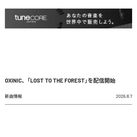
OXINIC、「LOST TO THE FOREST」を配信開始
新曲情報
2026.8.7