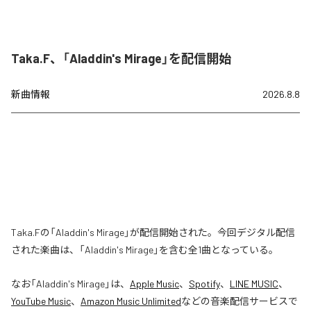
Taka.F、「Aladdin's Mirage」を配信開始
新曲情報
2026.8.8
Taka.Fの「Aladdin's Mirage」が配信開始された。今回デジタル配信
された楽曲は、「Aladdin's Mirage」を含む全1曲となっている。
なお「
Aladdin's Mirage
」は、
Apple Music
、
Spotify
、
LINE MUSIC
、
YouTube Music
、
Amazon Music Unlimited
などの音楽配信サービスで