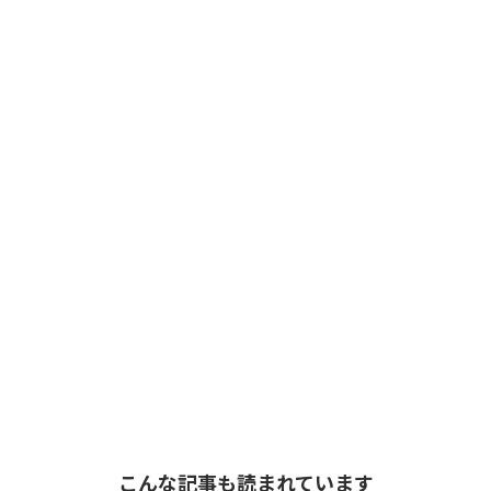
こんな記事も読まれています