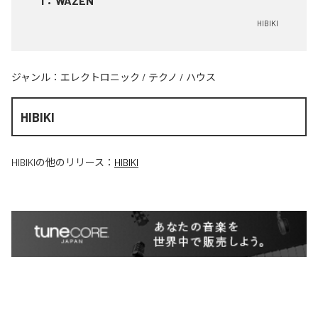
1
：
WAZEN
HIBIKI
ジャンル：
エレクトロニック
/
テクノ
/
ハウス
HIBIKI
HIBIKI
の他のリリース：
HIBIKI