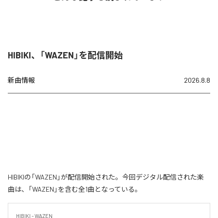
HIBIKI、「WAZEN」を配信開始
新曲情報
2026.8.8
HIBIKIの「WAZEN」が配信開始された。今回デジタル配信された楽
曲は、「WAZEN」を含む全1曲となっている。
HIBIKI - WAZEN
