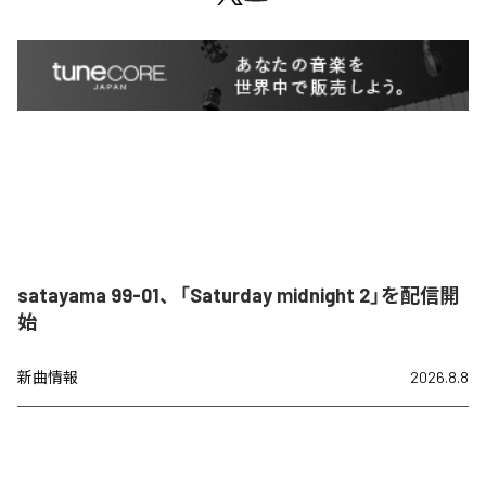
satayama 99-01、「Saturday midnight 2」を配信開
始
新曲情報
2026.8.8