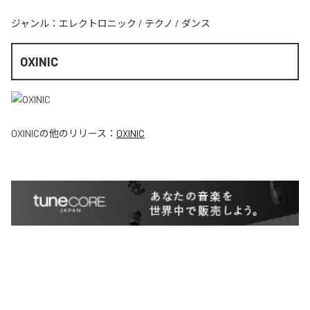
ジャンル：
エレクトロニック
/
テクノ
/
ダンス
OXINIC
OXINIC
の他のリリース：
OXINIC