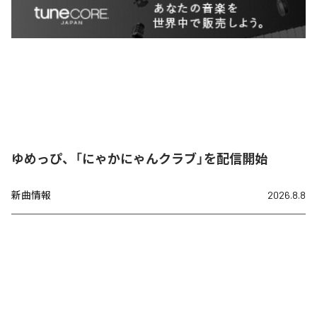
ゆめっぴ、「にゃかにゃんクラブ」を配信開始
新曲情報
2026.8.8