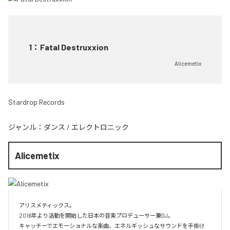
1
：
Fatal Destruxxion
Alicemetix
Stardrop Records
ジャンル：
ダンス
/
エレクトロニック
Alicemetix
アリスメティックス。

2016年より活動を開始した日本の音楽プロデューサー兼DJ。

キャッチーでエモーショナルな楽曲、エネルギッシュなサウンドを手掛け