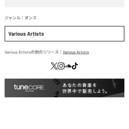
ジャンル：
ダンス
Various Artists
Various Artists
の他のリリース：
Various Artists