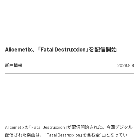
Alicemetix、「Fatal Destruxxion」を配信開始
新曲情報
2026.8.8
Alicemetixの「Fatal Destruxxion」が配信開始された。今回デジタル
配信された楽曲は、「Fatal Destruxxion」を含む全1曲となってい