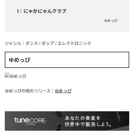
1
：
にゃかにゃんクラブ
ゆめっぴ
ジャンル：
ダンス
/
ポップ
/
エレクトロニック
ゆめっぴ
ゆめっぴ
の他のリリース：
ゆめっぴ