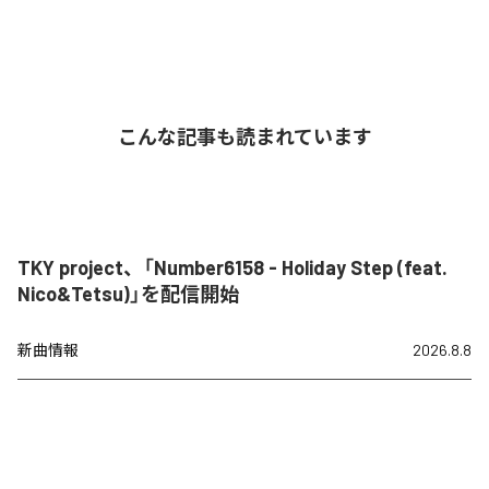
こんな記事も読まれています
TKY project、「Number6158 - Holiday Step (feat.
Nico&Tetsu)」を配信開始
新曲情報
2026.8.8