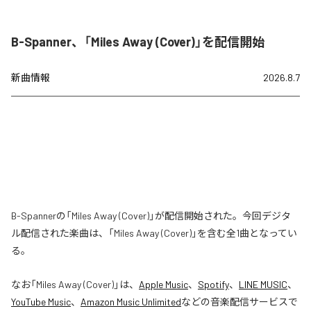
B-Spanner、「Miles Away (Cover)」を配信開始
新曲情報
2026.8.7
B-Spannerの「Miles Away (Cover)」が配信開始された。今回デジタ
ル配信された楽曲は、「Miles Away (Cover)」を含む全1曲となってい
る。
なお「
Miles Away (Cover)
」は、
Apple Music
、
Spotify
、
LINE MUSIC
、
YouTube Music
、
Amazon Music Unlimited
などの音楽配信サービスで