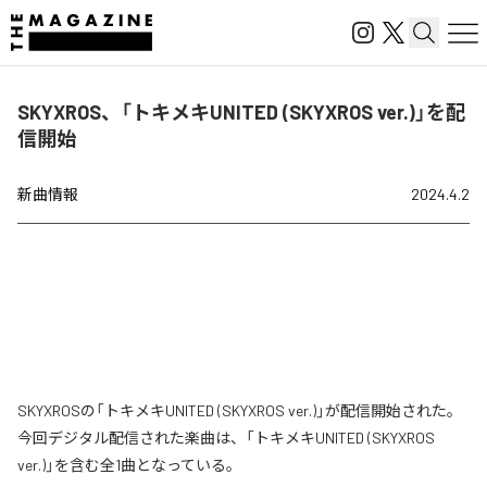
SKYXROS、「トキメキUNITED (SKYXROS ver.)」を配
信開始
新曲情報
2024.4.2
SKYXROSの「トキメキUNITED (SKYXROS ver.)」が配信開始された。
今回デジタル配信された楽曲は、「トキメキUNITED (SKYXROS
ver.)」を含む全1曲となっている。