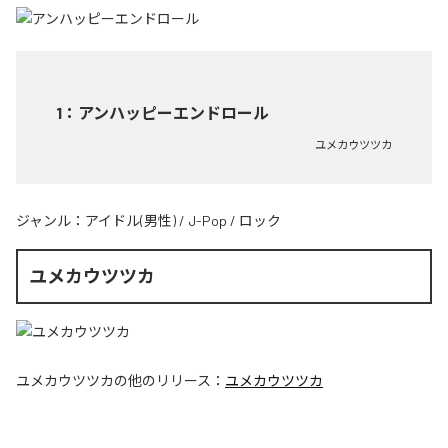
1
：
アンハッピーエンドロール
ユメカウツツカ
ジャンル：
アイドル(男性)
/
J-Pop
/
ロック
ユメカウツツカ
ユメカウツツカ
の他のリリース：
ユメカウツツカ