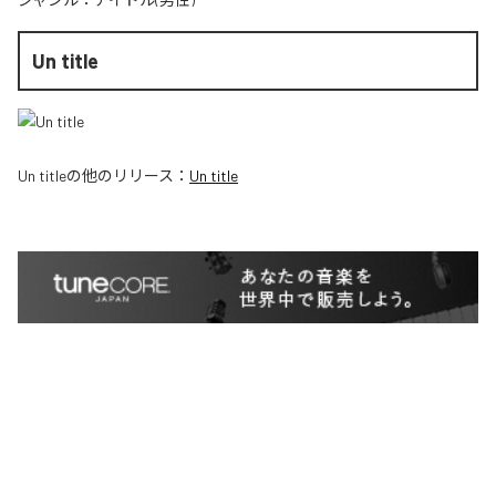
Un title
Un title
の他のリリース：
Un title