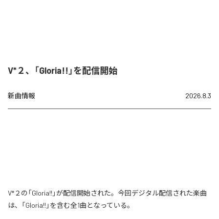
V*２、「Gloria!!」を配信開始
新曲情報
2026.8.3
V*２の「Gloria!!」が配信開始された。今回デジタル配信された楽曲
は、「Gloria!!」を含む全1曲となっている。