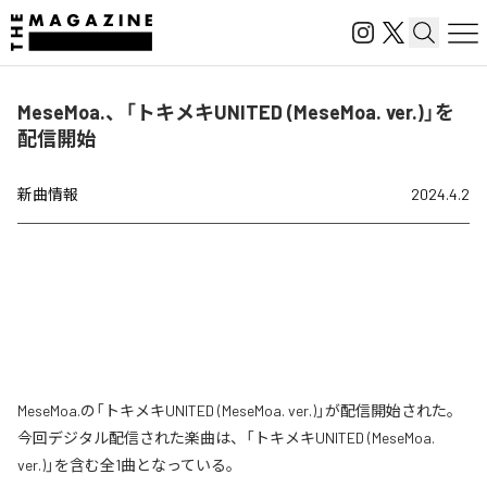
MeseMoa.、「トキメキUNITED (MeseMoa. ver.)」を
配信開始
新曲情報
2024.4.2
MeseMoa.の「トキメキUNITED (MeseMoa. ver.)」が配信開始された。
今回デジタル配信された楽曲は、「トキメキUNITED (MeseMoa.
ver.)」を含む全1曲となっている。