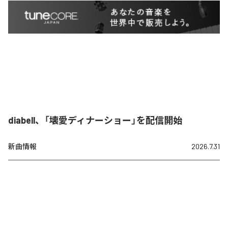
diabell、「壊愛ディナーショー」を配信開始
新曲情報
2026.7.31