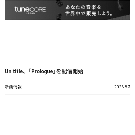
Un title、「Prologue」を配信開始
新曲情報
2026.8.3