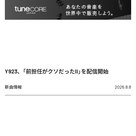
Y923、「前担任がクソだったII」を配信開始
新曲情報
2026.8.8