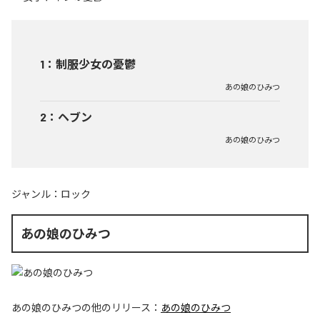
1
：
制服少女の憂鬱
あの娘のひみつ
2
：
ヘブン
あの娘のひみつ
ジャンル：
ロック
あの娘のひみつ
あの娘のひみつ
の他のリリース：
あの娘のひみつ