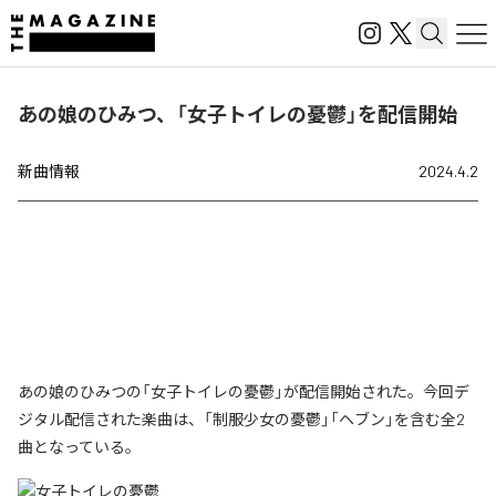
あの娘のひみつ、「女子トイレの憂鬱」を配信開始
新曲情報
2024.4.2
あの娘のひみつの「女子トイレの憂鬱」が配信開始された。今回デ
ジタル配信された楽曲は、「制服少女の憂鬱」「ヘブン」を含む全2
曲となっている。