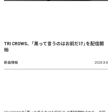
TRI CROWS、「黒って言うのはお前だけ」を配信開
始
新曲情報
2026.8.8