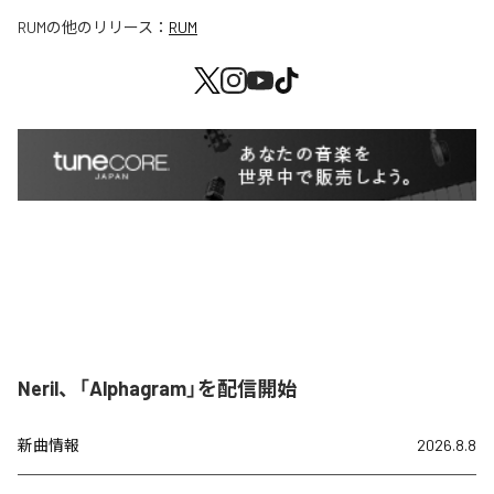
RUM
の他のリリース：
RUM
Neril、「Alphagram」を配信開始
新曲情報
2026.8.8