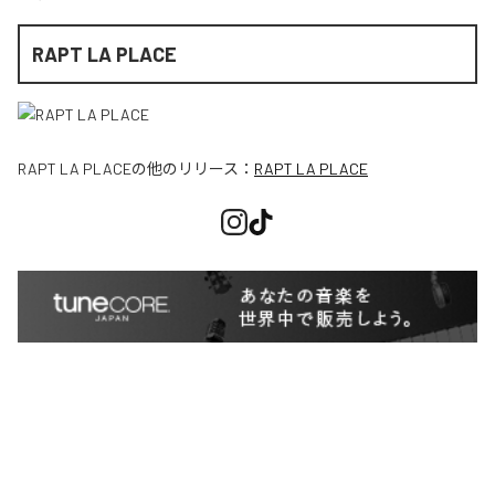
RAPT LA PLACE
RAPT LA PLACE
の他のリリース：
RAPT LA PLACE