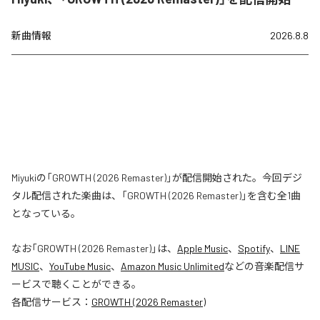
新曲情報
2026.8.8
Miyukiの「GROWTH (2026 Remaster)」が配信開始された。今回デジ
タル配信された楽曲は、「GROWTH (2026 Remaster)」を含む全1曲
となっている。
なお「
GROWTH (2026 Remaster)
」は、
Apple Music
、
Spotify
、
LINE
MUSIC
、
YouTube Music
、
Amazon Music Unlimited
などの音楽配信サ
ービスで聴くことができる。
各配信サービス：
GROWTH (2026 Remaster)