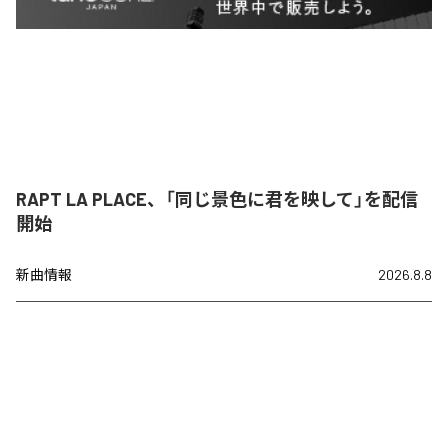
RAPT LA PLACE、「同じ景色に君を映して」を配信
開始
新曲情報
2026.8.8