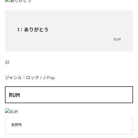
1
：
ありがとう
RUM
33
ジャンル：
ロック
/
J-Pop
RUM
長野市