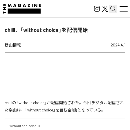
chiiii、「without choice」を配信開始
新曲情報
2024.4.1
chiiiiの「without choice」が配信開始された。今回デジタル配信され
た楽曲は、「without choice」を含む全1曲となっている。
without choice/chiiii
