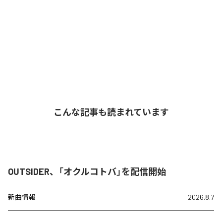
こんな記事も読まれています
OUTSIDER、「オクルコトバ」を配信開始
新曲情報
2026.8.7