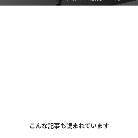
こんな記事も読まれています