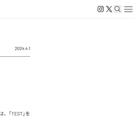
2024.4.1
は、「TEST」を