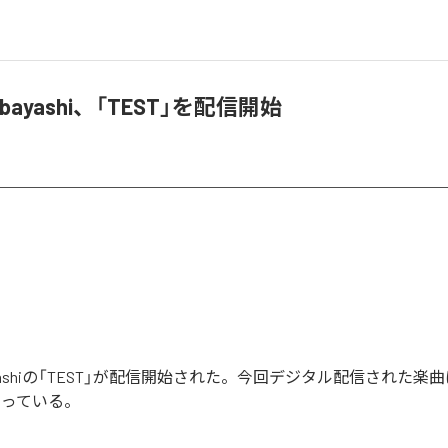
 Kobayashi、「TEST」を配信開始
Kobayashiの「TEST」が配信開始された。今回デジタル配信された楽曲
なっている。