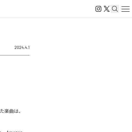
2024.4.1
れた楽曲は、