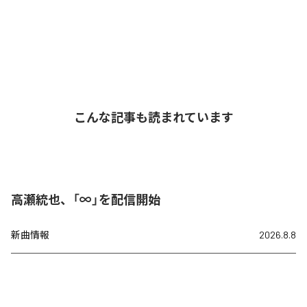
こんな記事も読まれています
高瀬統也、「∞」を配信開始
新曲情報
2026.8.8