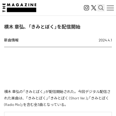
横木 章弘、「きみとぼく」を配信開始
新曲情報
2024.4.1
横木 章弘の「きみとぼく」が配信開始された。今回デジタル配信さ
れた楽曲は、「きみとぼく」「きみとぼく (Short Ver.)」「きみとぼく
(Radio Mix)」を含む全3曲となっている。