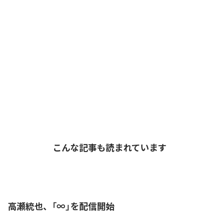
こんな記事も読まれています
高瀬統也、「∞」を配信開始