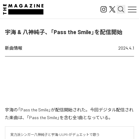
宇海 & 八神純子、「Pass the Smile」を配信開始
新曲情報
2024.4.1
宇海の「Pass the Smile」が配信開始された。今回デジタル配信され
た楽曲は、「Pass the Smile」を含む全1曲となっている。
実力派シンガー八神純子と宇海-UUMI-がデュエットで歌う
