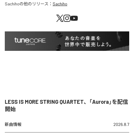
Sachiho
の他のリリース：
Sachiho
LESS IS MORE STRING QUARTET、「Aurora」を配信
開始
新曲情報
2026.8.7