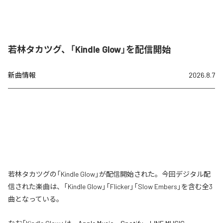
若林タカツグ、「Kindle Glow」を配信開始
新曲情報
2026.8.7
若林タカツグの「Kindle Glow」が配信開始された。今回デジタル配
信された楽曲は、「Kindle Glow」「Flicker」「Slow Embers」を含む全3
曲となっている。