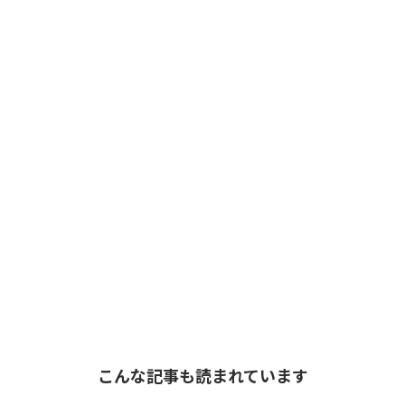
こんな記事も読まれています