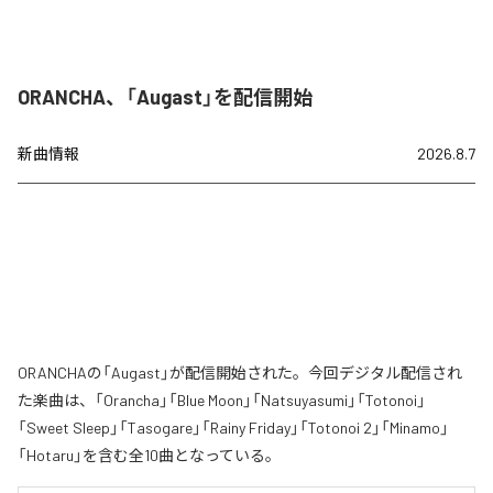
ORANCHA、「Augast」を配信開始
新曲情報
2026.8.7
ORANCHAの「Augast」が配信開始された。今回デジタル配信され
た楽曲は、「Orancha」「Blue Moon」「Natsuyasumi」「Totonoi」
「Sweet Sleep」「Tasogare」「Rainy Friday」「Totonoi 2」「Minamo」
「Hotaru」を含む全10曲となっている。