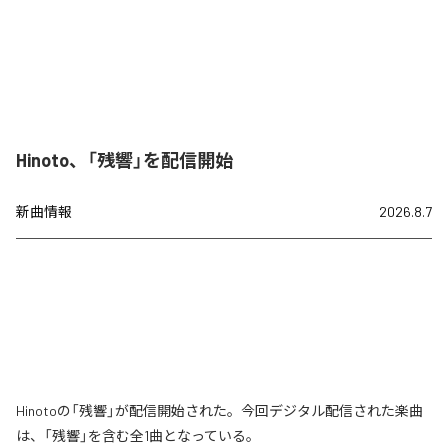
Hinoto、「残響」を配信開始
新曲情報
2026.8.7
Hinotoの「残響」が配信開始された。今回デジタル配信された楽曲
は、「残響」を含む全1曲となっている。