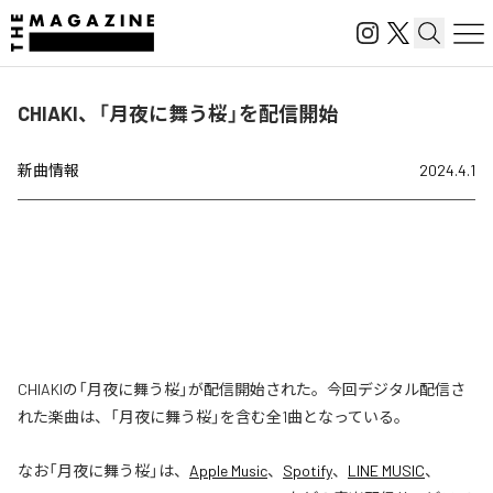
CHIAKI、「月夜に舞う桜」を配信開始
新曲情報
2024.4.1
CHIAKIの「月夜に舞う桜」が配信開始された。今回デジタル配信さ
れた楽曲は、「月夜に舞う桜」を含む全1曲となっている。
なお「
月夜に舞う桜
」は、
Apple Music
、
Spotify
、
LINE MUSIC
、