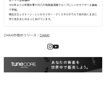
元ヤマハ音楽講師

1991年より10年間お筝や尺八の和楽器演奏グループにシンセサイザー＆編曲
で参加。

現在はエレクトーン・シンセサイザー・クリスタルボウルで気の向くままに
作り気ままにゆるっとあげています。
CHIAKI
の他のリリース：
CHIAKI