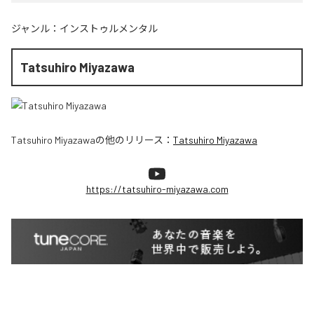
ジャンル：
インストゥルメンタル
Tatsuhiro Miyazawa
Tatsuhiro Miyazawa
の他のリリース：
Tatsuhiro Miyazawa
https://tatsuhiro-miyazawa.com