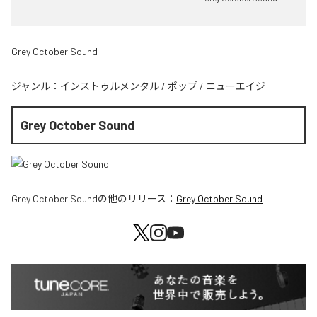
Grey October Sound
ジャンル：
インストゥルメンタル
/
ポップ
/
ニューエイジ
Grey October Sound
Grey October Sound
の他のリリース：
Grey October Sound