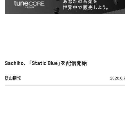
Sachiho、「Static Blue」を配信開始
新曲情報
2026.8.7