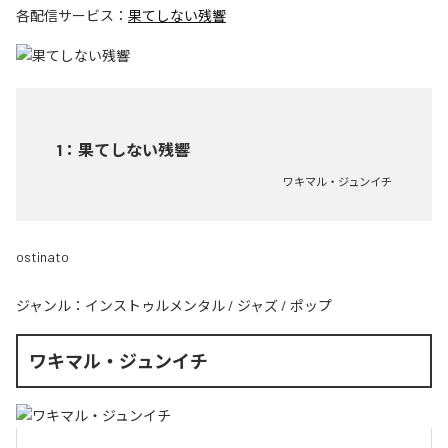
各配信サービス：
果てしない残響
1
：
果てしない残響
ワキマル・ジュンイチ
ostinato
ジャンル：
インストゥルメンタル
/
ジャズ
/
ポップ
ワキマル・ジュンイチ