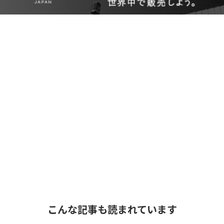
こんな記事も読まれています