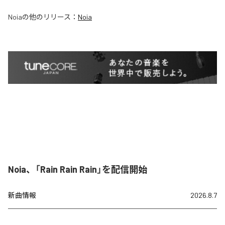
Noia
の他のリリース：
Noia
Noia、「Rain Rain Rain」を配信開始
新曲情報
2026.8.7