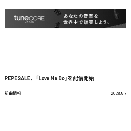
PEPESALE、「Love Me Do」を配信開始
新曲情報
2026.8.7