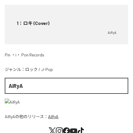
1
：
ロキ (Cover)
AiRyA
Pin ・i・ Pon Records
ジャンル：
ロック
/
J-Pop
AiRyA
AiRyA
の他のリリース：
AiRyA