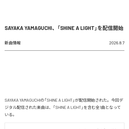
SAYAKA YAMAGUCHI、「SHINE A LIGHT」を配信開始
新曲情報
2026.8.7
SAYAKA YAMAGUCHIの「SHINE A LIGHT」が配信開始された。今回デ
ジタル配信された楽曲は、「SHINE A LIGHT」を含む全1曲となって
いる。