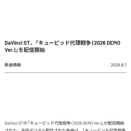
DaVinci ST、「キューピッド代理戦争 (2026 DEMO
Ver.)」を配信開始
新曲情報
2026.8.7
DaVinci STの「キューピッド代理戦争 (2026 DEMO Ver.)」が配信開始
された。今回デジタル配信された楽曲は、「キューピッド代理戦争