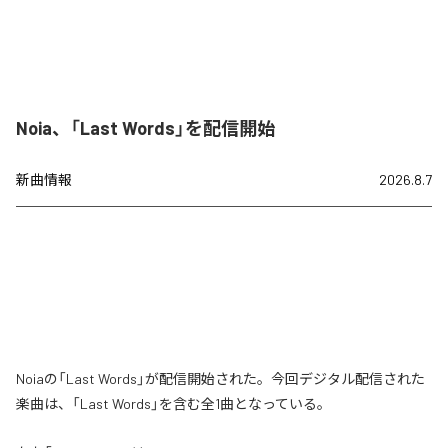
Noia、「Last Words」を配信開始
新曲情報
2026.8.7
Noiaの「Last Words」が配信開始された。今回デジタル配信された
楽曲は、「Last Words」を含む全1曲となっている。