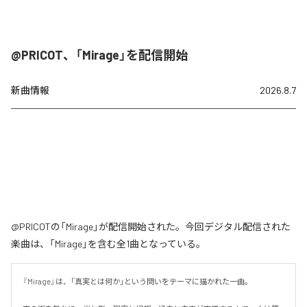
@PRICOT、「Mirage」を配信開始
新曲情報
2026.8.7
@PRICOTの「Mirage」が配信開始された。今回デジタル配信された
楽曲は、「Mirage」を含む全1曲となっている。
『Mirage』は、「真実とは何か」という問いをテーマに描かれた一曲。
