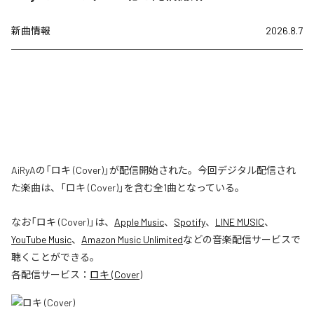
新曲情報
2026.8.7
AiRyAの「ロキ (Cover)」が配信開始された。今回デジタル配信され
た楽曲は、「ロキ (Cover)」を含む全1曲となっている。
なお「
ロキ (Cover)
」は、
Apple Music
、
Spotify
、
LINE MUSIC
、
YouTube Music
、
Amazon Music Unlimited
などの音楽配信サービスで
聴くことができる。
各配信サービス：
ロキ (Cover)