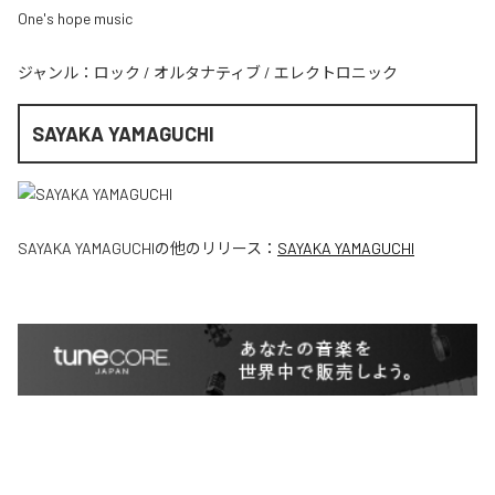
One's hope music
ジャンル：
ロック
/
オルタナティブ
/
エレクトロニック
SAYAKA YAMAGUCHI
SAYAKA YAMAGUCHI
の他のリリース：
SAYAKA YAMAGUCHI