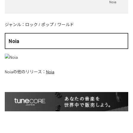
Noia
ジャンル：
ロック
/
ポップ
/
ワールド
Noia
Noia
の他のリリース：
Noia