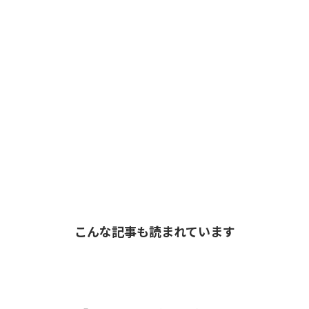
こんな記事も読まれています