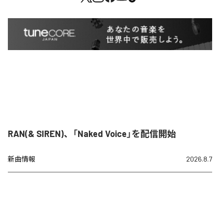
RAN(& SIREN)、「Naked Voice」を配信開始
新曲情報
2026.8.7