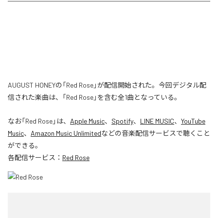
AUGUST HONEYの「Red Rose」が配信開始された。今回デジタル配
信された楽曲は、「Red Rose」を含む全1曲となっている。
なお「
Red Rose
」は、
Apple Music
、
Spotify
、
LINE MUSIC
、
YouTube
Music
、
Amazon Music Unlimited
などの音楽配信サービスで聴くこと
ができる。
各配信サービス：
Red Rose