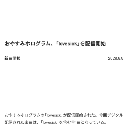
おやすみホログラム、「lovesick」を配信開始
新曲情報
2026.8.8
おやすみホログラムの「lovesick」が配信開始された。今回デジタル
配信された楽曲は、「lovesick」を含む全1曲となっている。