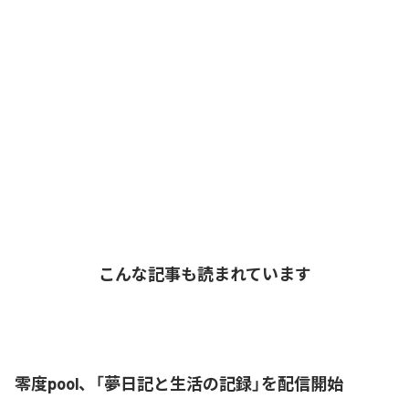
こんな記事も読まれています
零度pool、「夢日記と生活の記録」を配信開始