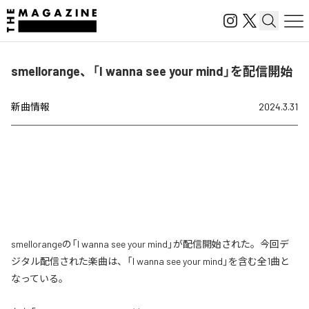
smellorange、「I wanna see your mind」を配信開始
新曲情報
2024.3.31
smellorangeの「I wanna see your mind」が配信開始された。今回デ
ジタル配信された楽曲は、「I wanna see your mind」を含む全1曲と
なっている。