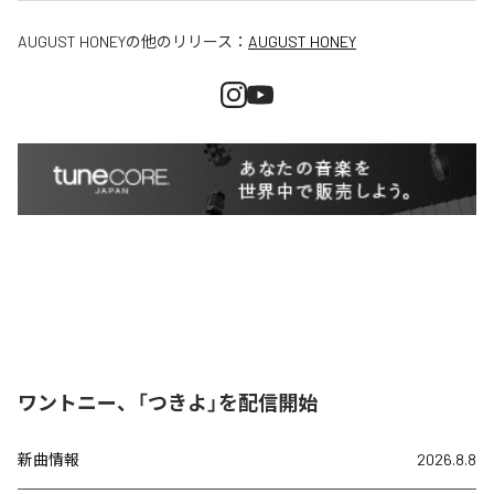
AUGUST HONEY
の他のリリース：
AUGUST HONEY
ワントニー、「つきよ」を配信開始
新曲情報
2026.8.8