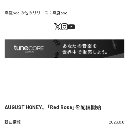
零度pool
の他のリリース：
零度pool
AUGUST HONEY、「Red Rose」を配信開始
新曲情報
2026.8.8