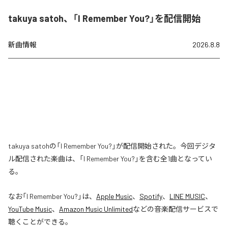
takuya satoh、「I Remember You?」を配信開始
新曲情報
2026.8.8
takuya satohの「I Remember You?」が配信開始された。今回デジタ
ル配信された楽曲は、「I Remember You?」を含む全1曲となってい
る。
なお「
I Remember You?
」は、
Apple Music
、
Spotify
、
LINE MUSIC
、
YouTube Music
、
Amazon Music Unlimited
などの音楽配信サービスで
聴くことができる。