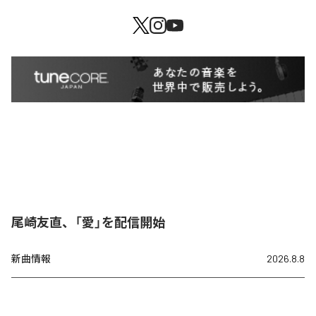
尾崎友直、「愛」を配信開始
新曲情報
2026.8.8