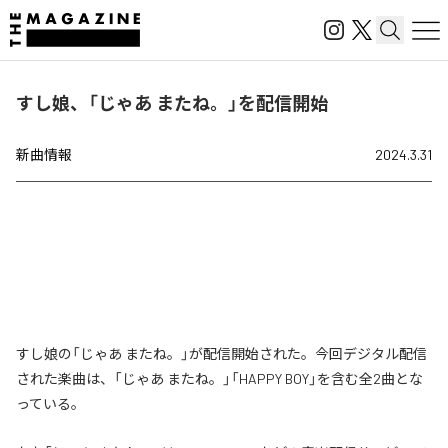
すし娘、「じゃあ またね。」を配信開始
新曲情報
2024.3.31
すし娘の「じゃあ またね。」が配信開始された。今回デジタル配信
された楽曲は、「じゃあ またね。」「HAPPY BOY」を含む全2曲とな
っている。