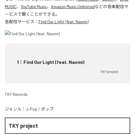
MUSIC
、
YouTube Music
、
Amazon Music Unlimited
などの音楽配信サ
ービスで聴くことができる。
各配信サービス：
Find Our Light (feat. Naomi)
1
：
Find Our Light (feat. Naomi)
TKY project
TKY Records
ジャンル：
J-Pop
/
ポップ
TKY project