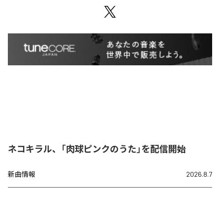
ネコキラル、「肉球ピンクのうた」を配信開始
新曲情報
2026.8.7