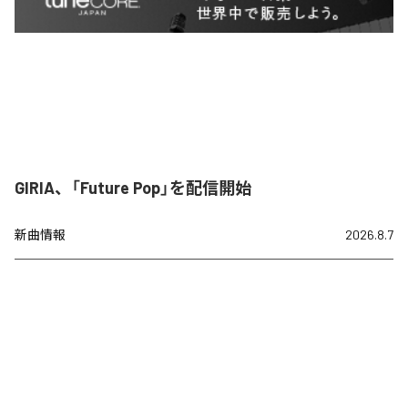
GIRIA、「Future Pop」を配信開始
新曲情報
2026.8.7