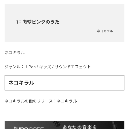
1
：
肉球ピンクのうた
ネコキラル
ネコキラル
ジャンル：
J-Pop
/
キッズ
/
サウンドエフェクト
ネコキラル
ネコキラル
の他のリリース：
ネコキラル