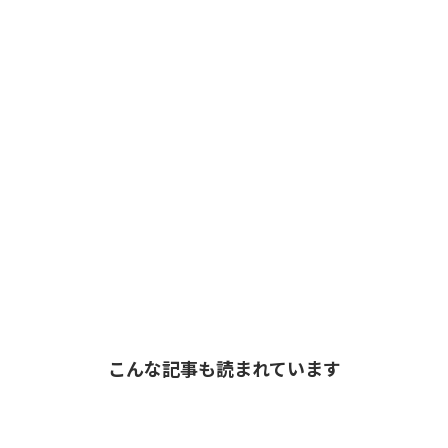
こんな記事も読まれています