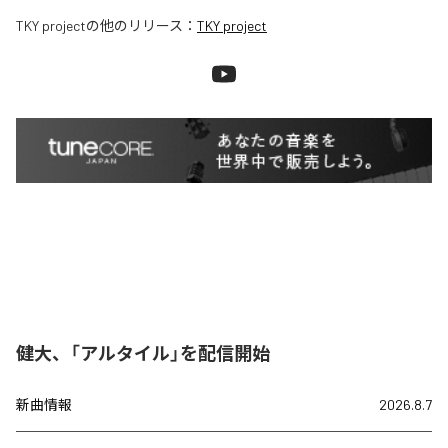
TKY project
の他のリリース：
TKY project
健大、「アルタイル」を配信開始
新曲情報
2026.8.7