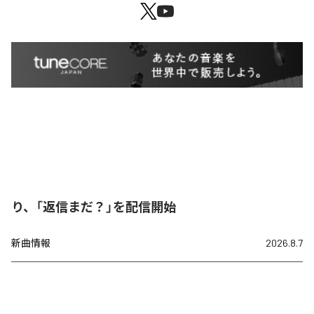
り、「返信まだ？」を配信開始
新曲情報
2026.8.7