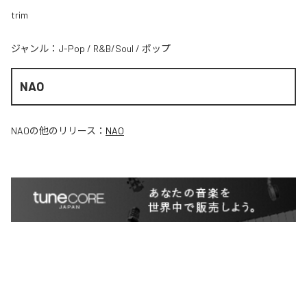
trim
ジャンル：
J-Pop
/
R&B/Soul
/
ポップ
NAO
NAO
の他のリリース：
NAO