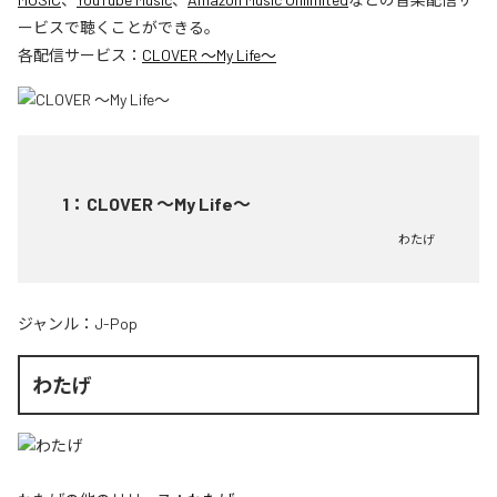
ービスで聴くことができる。
各配信サービス：
CLOVER ～My Life～
1
：
CLOVER ～My Life～
わたげ
ジャンル：
J-Pop
わたげ