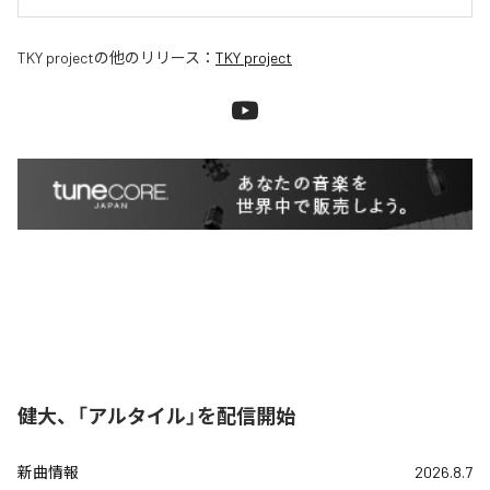
TKY project
の他のリリース：
TKY project
健大、「アルタイル」を配信開始
新曲情報
2026.8.7