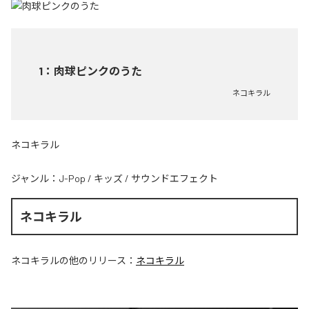
1
：
肉球ピンクのうた
ネコキラル
ネコキラル
ジャンル：
J-Pop
/
キッズ
/
サウンドエフェクト
ネコキラル
ネコキラル
の他のリリース：
ネコキラル