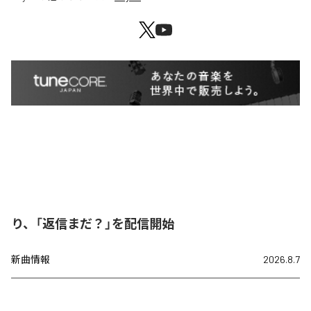
り、「返信まだ？」を配信開始
新曲情報
2026.8.7