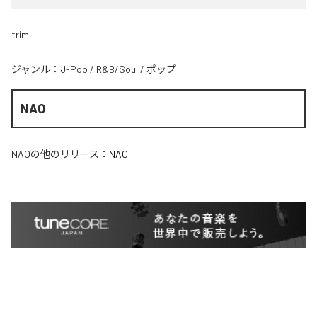
trim
ジャンル：
J-Pop
/
R&B/Soul
/
ポップ
NAO
NAO
の他のリリース：
NAO