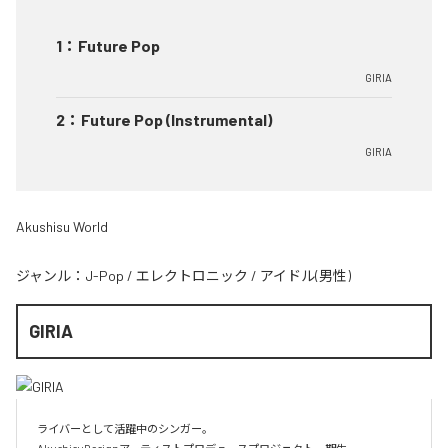
1
：
Future Pop
GIRIA
2
：
Future Pop (Instrumental)
GIRIA
Akushisu World
ジャンル：
J-Pop
/
エレクトロニック
/
アイドル(男性)
GIRIA
ライバーとして活躍中のシンガー。
