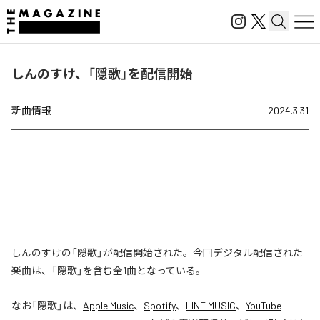
しんのすけ、「隠歌」を配信開始
新曲情報
2024.3.31
しんのすけの「隠歌」が配信開始された。今回デジタル配信された
楽曲は、「隠歌」を含む全1曲となっている。
なお「
隠歌
」は、
Apple Music
、
Spotify
、
LINE MUSIC
、
YouTube