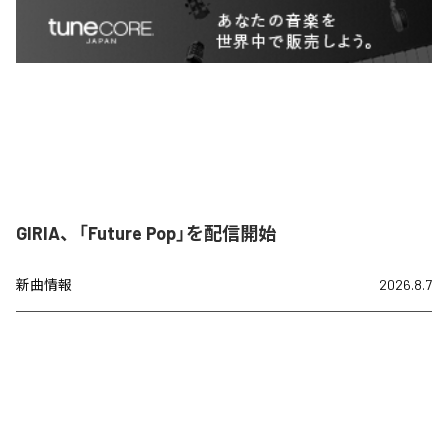
GIRIA、「Future Pop」を配信開始
新曲情報
2026.8.7