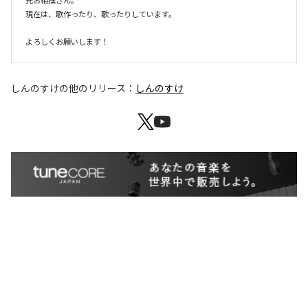
元お相撲さん。

現在は、歌作ったり、歌ったりしています。

よろしくお願いします！
しんのすけ
の他のリリース：
しんのすけ