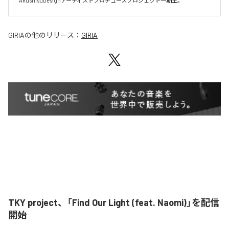
AkushisuDesignアーティストプロデュースプロジェクト一期生。
GIRIA
の他のリリース：
GIRIA
TKY project、「Find Our Light (feat. Naomi)」を配信
開始