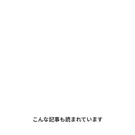
こんな記事も読まれています