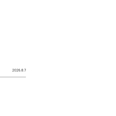
2026.8.7