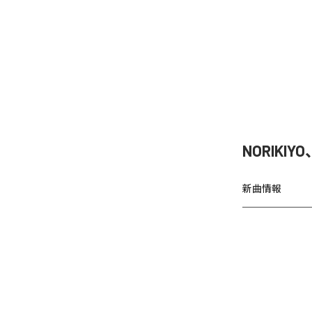
NORIKIY
新曲情報