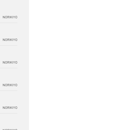
NORIKIYO
NORIKIYO
NORIKIYO
NORIKIYO
NORIKIYO