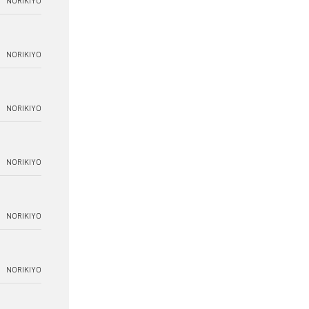
NORIKIYO
NORIKIYO
NORIKIYO
NORIKIYO
NORIKIYO
NORIKIYO