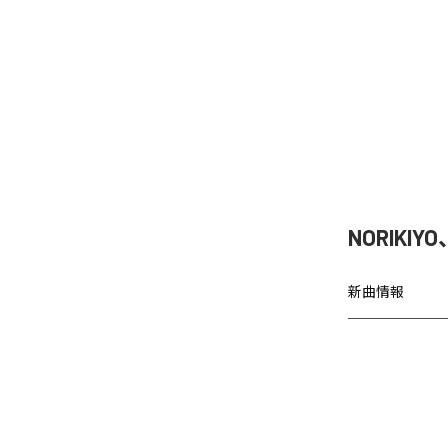
NORIKIY
新曲情報