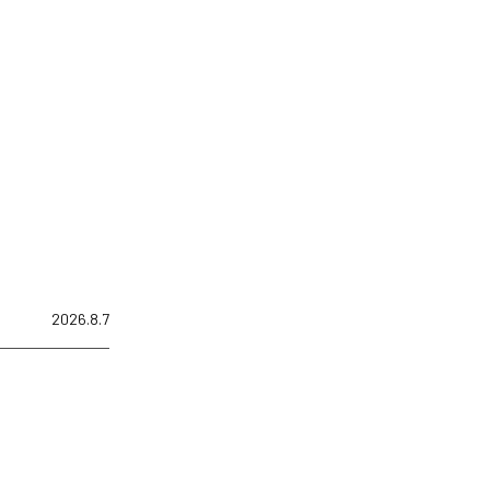
2026.8.7