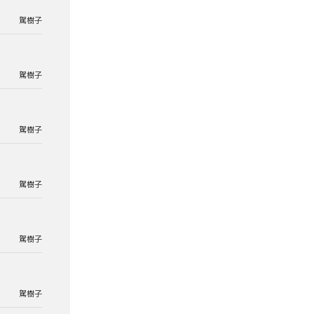
駕樹子
駕樹子
駕樹子
駕樹子
駕樹子
駕樹子