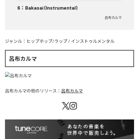
6
：
Bakasai (Instrumental)
呂布カルマ
ジャンル：
ヒップホップ/ラップ
/
インストゥルメンタル
呂布カルマ
呂布カルマ
の他のリリース：
呂布カルマ