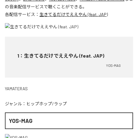
の音楽配信サービスで聴くことができる。
各配信サービス：
生きてるだけでええやん (feat. JAP)
1
：
生きてるだけでええやん (feat. JAP)
YOS-MAG
YAMATERAS
ジャンル：
ヒップホップ/ラップ
YOS-MAG