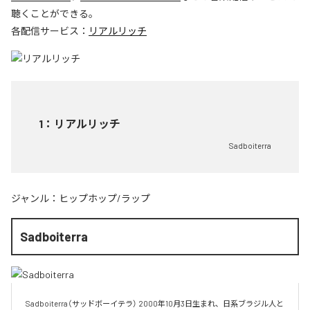
聴くことができる。
各配信サービス：
リアルリッチ
1
：
リアルリッチ
Sadboiterra
ジャンル：
ヒップホップ/ラップ
Sadboiterra
Sadboiterra（サッドボーイテラ） 2000年10月3日生まれ、日系ブラジル人と