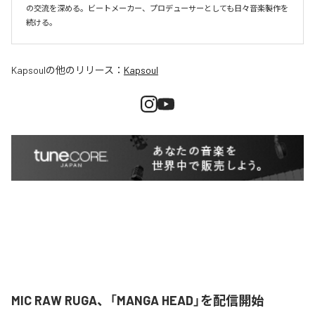
の交流を深める。ビートメーカー、プロデューサーとしても日々音楽製作を
続ける。
Kapsoul
の他のリリース：
Kapsoul
MIC RAW RUGA、「MANGA HEAD」を配信開始