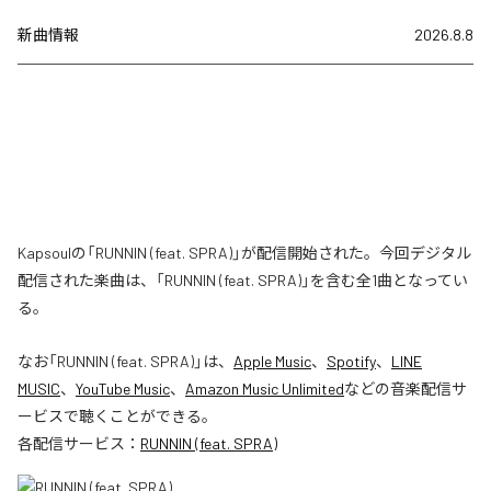
新曲情報
2026.8.8
Kapsoulの「RUNNIN (feat. SPRA)」が配信開始された。今回デジタル
配信された楽曲は、「RUNNIN (feat. SPRA)」を含む全1曲となってい
る。
なお「
RUNNIN (feat. SPRA)
」は、
Apple Music
、
Spotify
、
LINE
MUSIC
、
YouTube Music
、
Amazon Music Unlimited
などの音楽配信サ
ービスで聴くことができる。
各配信サービス：
RUNNIN (feat. SPRA)