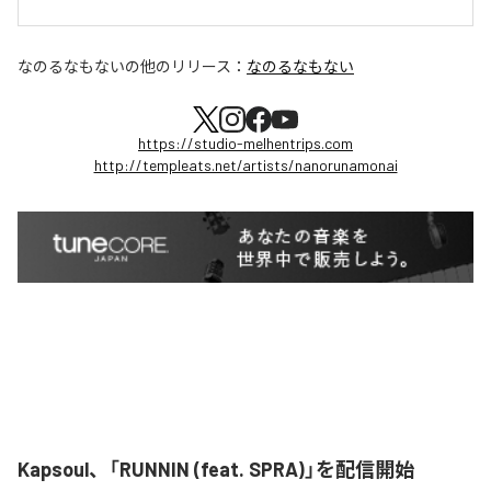
なのるなもない
の他のリリース：
なのるなもない
https://studio-melhentrips.com
http://templeats.net/artists/nanorunamonai
Kapsoul、「RUNNIN (feat. SPRA)」を配信開始