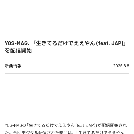
YOS-MAG、「生きてるだけでええやん (feat. JAP)」
を配信開始
新曲情報
2026.8.8
YOS-MAGの「生きてるだけでええやん (feat. JAP)」が配信開始され
た。今回デジタル配信された楽曲は、「生きてるだけでええやん