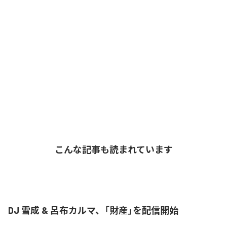
こんな記事も読まれています
DJ 雪成 & 呂布カルマ、「財産」を配信開始