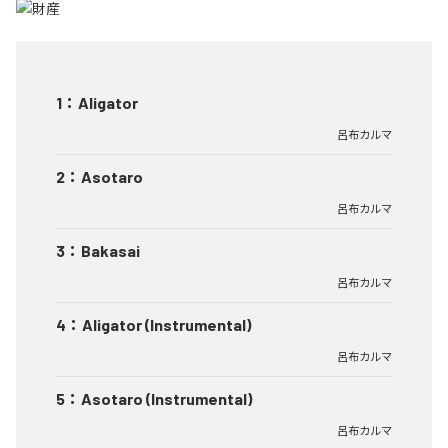
1
：
Aligator
呂布カルマ
2
：
Asotaro
呂布カルマ
3
：
Bakasai
呂布カルマ
4
：
Aligator (Instrumental)
呂布カルマ
5
：
Asotaro (Instrumental)
呂布カルマ