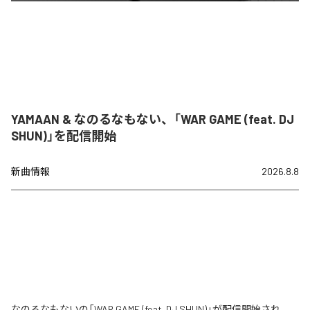
YAMAAN & なのるなもない、「WAR GAME (feat. DJ
SHUN)」を配信開始
新曲情報
2026.8.8
なのるなもないの「WAR GAME (feat. DJ SHUN)」が配信開始され