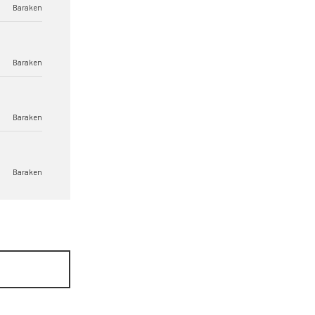
Baraken
Baraken
Baraken
Baraken