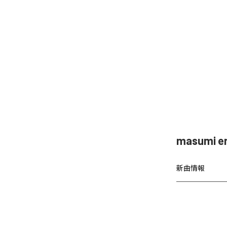
masumi
新曲情報