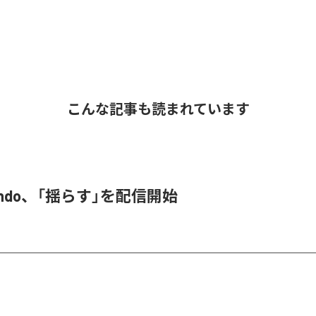
こんな記事も読まれています
 endo、「揺らす」を配信開始