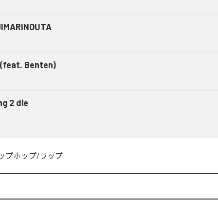
IMARINOUTA
 (feat. Benten)
ng 2 die
ップホップ/ラップ