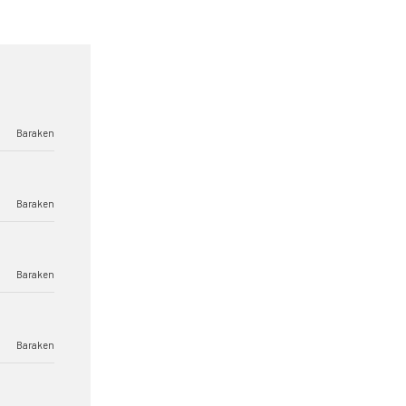
Baraken
Baraken
Baraken
Baraken