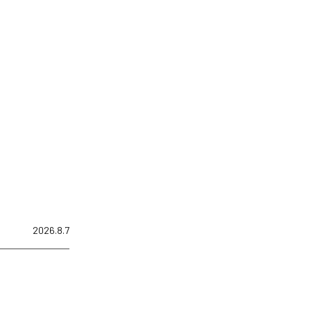
2026.8.7