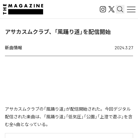
アサカスムクラブ、「風踊り道」を配信開始
新曲情報
2024.3.27
アサカスムクラブの「風踊り道」が配信開始された。今回デジタル
配信された楽曲は、「風踊り道」「低気圧」「公園」「上澄で遊ぶ」を含
む全4曲となっている。