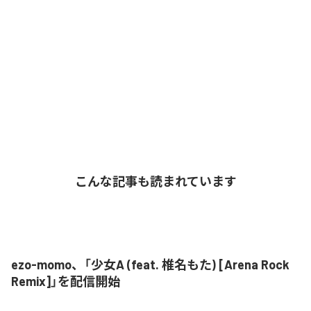
こんな記事も読まれています
ezo-momo、「少女A (feat. 椎名もた) [Arena Rock
Remix]」を配信開始