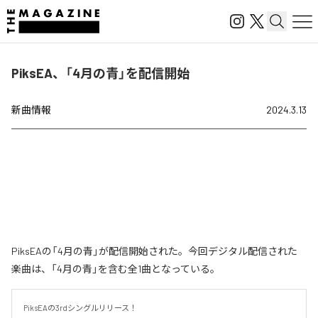
PiksEA、「4月の青」を配信開始
新曲情報
2024.3.13
PiksEAの「4月の青」が配信開始された。今回デジタル配信された
楽曲は、「4月の青」を含む全1曲となっている。
PiksEAの3rdシングルリリース！
