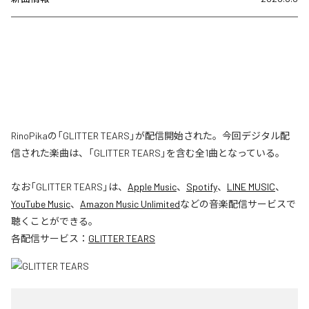
RinoPikaの「GLITTER TEARS」が配信開始された。今回デジタル配
信された楽曲は、「GLITTER TEARS」を含む全1曲となっている。
なお「
GLITTER TEARS
」は、
Apple Music
、
Spotify
、
LINE MUSIC
、
YouTube Music
、
Amazon Music Unlimited
などの音楽配信サービスで
聴くことができる。
各配信サービス：
GLITTER TEARS