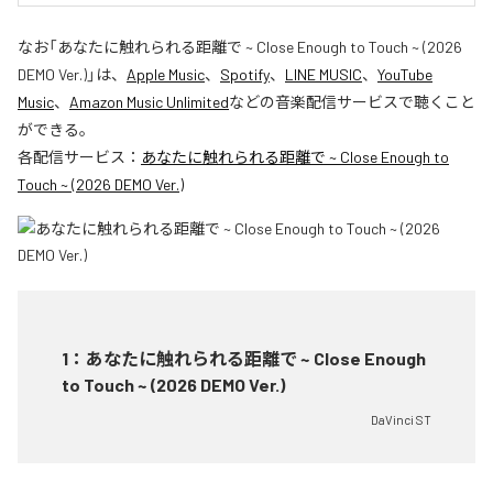
なお「
あなたに触れられる距離で ~ Close Enough to Touch ~ (2026
DEMO Ver.)
」は、
Apple Music
、
Spotify
、
LINE MUSIC
、
YouTube
Music
、
Amazon Music Unlimited
などの音楽配信サービスで聴くこと
ができる。
各配信サービス：
あなたに触れられる距離で ~ Close Enough to
Touch ~ (2026 DEMO Ver.)
1
：
あなたに触れられる距離で ~ Close Enough
to Touch ~ (2026 DEMO Ver.)
DaVinci ST