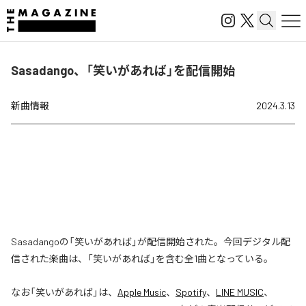
Sasadango、「笑いがあれば」を配信開始
新曲情報
2024.3.13
Sasadangoの「笑いがあれば」が配信開始された。今回デジタル配
信された楽曲は、「笑いがあれば」を含む全1曲となっている。
なお「
笑いがあれば
」は、
Apple Music
、
Spotify
、
LINE MUSIC
、