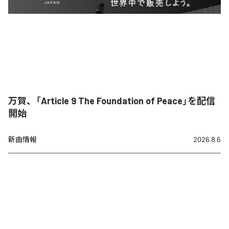
万賀、「Article 9 The Foundation of Peace」を配信
開始
新曲情報
2026.8.6