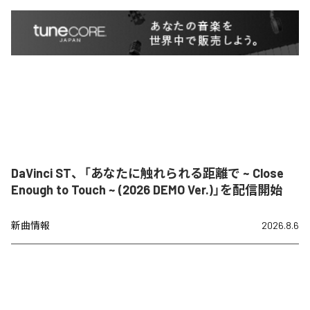
DaVinci ST、「あなたに触れられる距離で ~ Close
Enough to Touch ~ (2026 DEMO Ver.)」を配信開始
新曲情報
2026.8.6