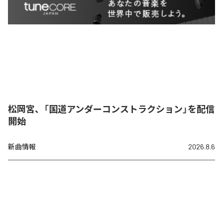
松岡宮、「国道アンダーコンストラクション」を配信
開始
新曲情報
2026.8.6