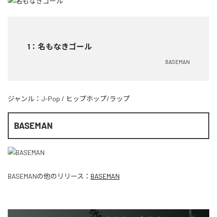
1
：
名もなきゴール
BASEMAN
ジャンル：
J-Pop
/
ヒップホップ/ラップ
BASEMAN
BASEMAN
の他のリリース：
BASEMAN