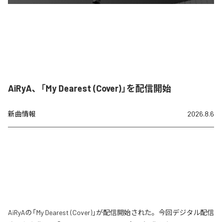
AiRyA、「My Dearest (Cover)」を配信開始
新曲情報
2026.8.6
AiRyAの「My Dearest (Cover)」が配信開始された。今回デジタル配信