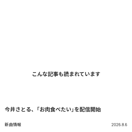
こんな記事も読まれています
今井さとる、「お肉食べたい」を配信開始
新曲情報
2026.8.6