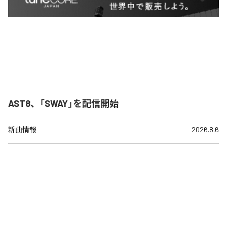
AST8、「SWAY」を配信開始
新曲情報
2026.8.6