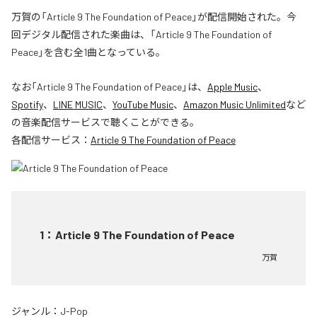
万賀の「Article 9 The Foundation of Peace」が配信開始された。今
回デジタル配信された楽曲は、「Article 9 The Foundation of
Peace」を含む全1曲となっている。
なお「
Article 9 The Foundation of Peace
」は、
Apple Music
、
Spotify
、
LINE MUSIC
、
YouTube Music
、
Amazon Music Unlimited
など
の音楽配信サービスで聴くことができる。
各配信サービス：
Article 9 The Foundation of Peace
1
：
Article 9 The Foundation of Peace
万賀
ジャンル：
J-Pop