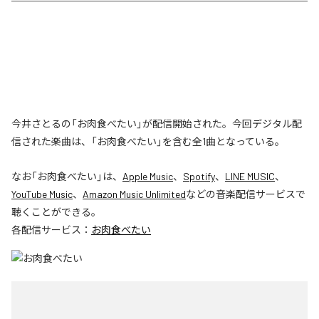
今井さとるの「お肉食べたい」が配信開始された。今回デジタル配
信された楽曲は、「お肉食べたい」を含む全1曲となっている。
なお「
お肉食べたい
」は、
Apple Music
、
Spotify
、
LINE MUSIC
、
YouTube Music
、
Amazon Music Unlimited
などの音楽配信サービスで
聴くことができる。
各配信サービス：
お肉食べたい