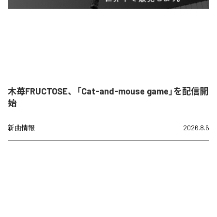
木苺FRUCTOSE、「Cat-and-mouse game」を配信開
始
新曲情報
2026.8.6