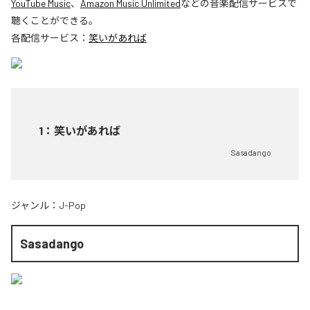
YouTube Music
、
Amazon Music Unlimited
などの音楽配信サービスで
聴くことができる。
各配信サービス：
笑いがあれば
1
：
笑いがあれば
Sasadango
ジャンル：
J-Pop
Sasadango