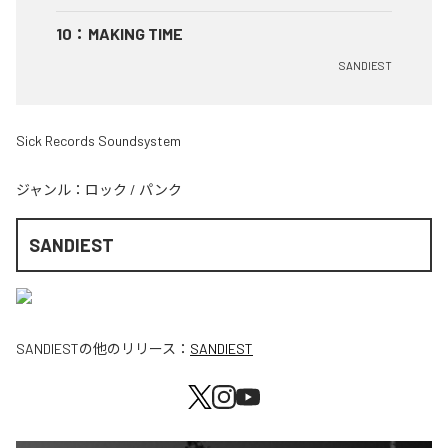
10
：
MAKING TIME
SANDIEST
Sick Records Soundsystem
ジャンル：
ロック
/
パンク
SANDIEST
SANDIEST
の他のリリース：
SANDIEST