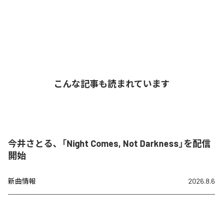
こんな記事も読まれています
今井さとる、「Night Comes, Not Darkness」を配信
開始
新曲情報
2026.8.6