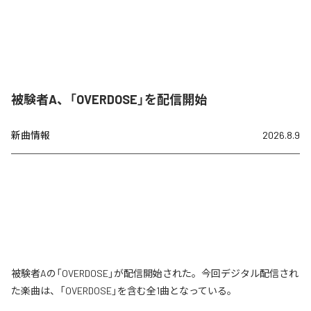
被験者A、「OVERDOSE」を配信開始
新曲情報
2026.8.9
被験者Aの「OVERDOSE」が配信開始された。今回デジタル配信され
た楽曲は、「OVERDOSE」を含む全1曲となっている。