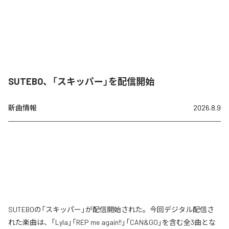
SUTEBO、「スキッパー」を配信開始
新曲情報
2026.8.9
SUTEBOの「スキッパー」が配信開始された。今回デジタル配信さ
れた楽曲は、「Lyla」「REP me again!!」「CAN&GO」を含む全3曲とな