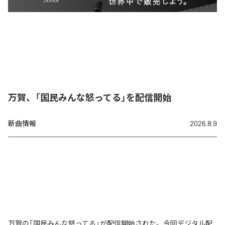
万賀、「国民みんな怒ってる」を配信開始
新曲情報
2026.8.9
万賀の「国民みんな怒ってる」が配信開始された。今回デジタル配