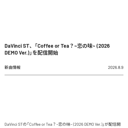
DaVinci ST、「Coffee or Tea？~恋の味~ (2026
DEMO Ver.)」を配信開始
新曲情報
2026.8.9
DaVinci STの「Coffee or Tea？~恋の味~ (2026 DEMO Ver.)」が配信開