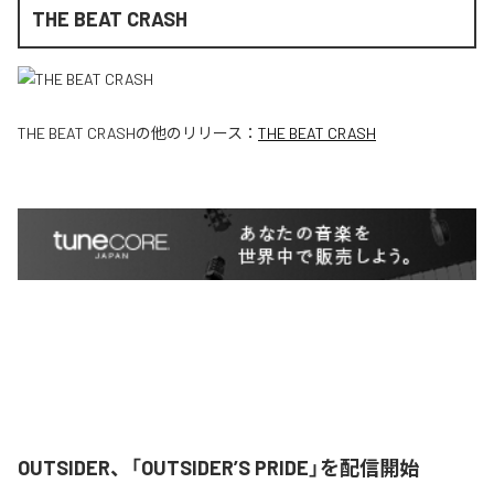
THE BEAT CRASH
THE BEAT CRASH
の他のリリース：
THE BEAT CRASH
OUTSIDER、「OUTSIDER’S PRIDE」を配信開始