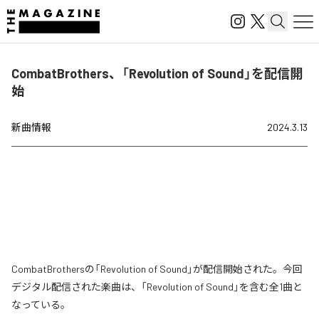
CombatBrothers、「Revolution of Sound」を配信開
始
新曲情報
2024.3.13
CombatBrothersの「Revolution of Sound」が配信開始された。今回
デジタル配信された楽曲は、「Revolution of Sound」を含む全1曲と
なっている。