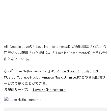
All I Need is Loveの「I Love Me (Instrumental)」が配信開始された。今
回デジタル配信された楽曲は、「I Love Me (Instrumental)」を含む全1
曲となっている。
なお「
I Love Me (Instrumental)
」は、
Apple Music
、
Spotify
、
LINE
MUSIC
、
YouTube Music
、
Amazon Music Unlimited
などの音楽配信サ
ービスで聴くことができる。
各配信サービス：
I Love Me (Instrumental)